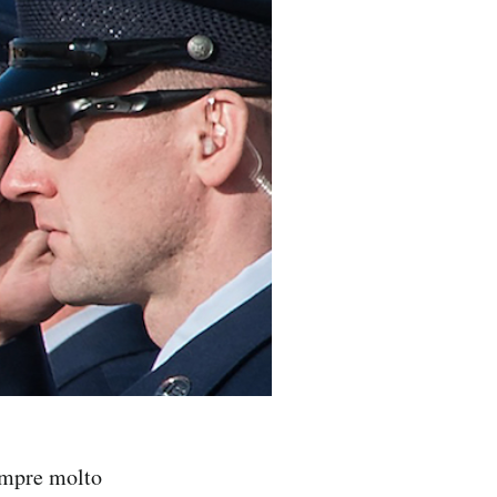
sempre molto