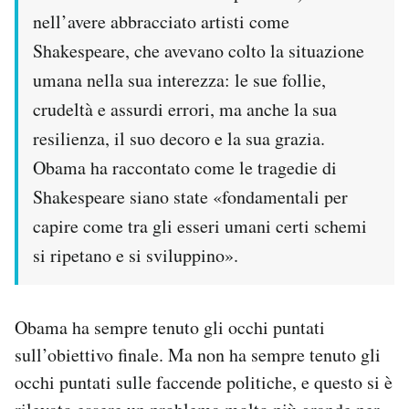
nell’avere abbracciato artisti come
Shakespeare, che avevano colto la situazione
umana nella sua interezza: le sue follie,
crudeltà e assurdi errori, ma anche la sua
resilienza, il suo decoro e la sua grazia.
Obama ha raccontato come le tragedie di
Shakespeare siano state «fondamentali per
capire come tra gli esseri umani certi schemi
si ripetano e si sviluppino».
Obama ha sempre tenuto gli occhi puntati
sull’obiettivo finale. Ma non ha sempre tenuto gli
occhi puntati sulle faccende politiche, e questo si è