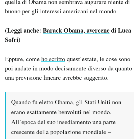
quella di Obama non sembrava augurare niente di
buono per gli interessi americani nel mondo.
(Leggi anche:
Barack Obama, avercene
di Luca
Sofri)
Eppure, come
ho scritto
quest’estate, le cose sono
poi andate in modo decisamente diverso da quanto
una previsione lineare avrebbe suggerito.
Quando fu eletto Obama, gli Stati Uniti non
erano esattamente benvoluti nel mondo.
All’epoca del suo insediamento una parte
crescente della popolazione mondiale –