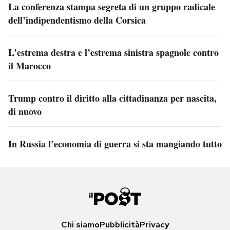
La conferenza stampa segreta di un gruppo radicale
dell’indipendentismo della Corsica
L’estrema destra e l’estrema sinistra spagnole contro
il Marocco
Trump contro il diritto alla cittadinanza per nascita,
di nuovo
In Russia l’economia di guerra si sta mangiando tutto
Chi siamo
Pubblicità
Privacy