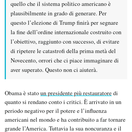
quello che il sistema politico americano è
plausibilmente in grado di generare. Per
questo l’elezione di Trump finirà per segnare
la fine dell’ordine internazionale costruito con
l’obiettivo, raggiunto con successo, di evitare
di ripetere le catastrofi della prima metà del
Novecento, orrori che ci piace immaginare di
aver superato. Questo non ci aiuterà.
Obama è stato
un presidente più restauratore
di
quanto si rendano conto i critici. È arrivato in un
periodo negativo per il potere e l’influenza
americani nel mondo e ha contribuito a far tornare
grande l’America. Tuttavia la sua noncuranza e il