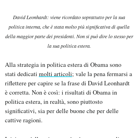
David Leonhardt: viene ricordato soprattutto per la sua
politica interna, che è stata molto più significativa di quella
della maggior parte dei presidenti. Non si può dire lo stesso per
la sua politica estera.
Alla strategia in politica estera di Obama sono
stati dedicati
molti articoli
; vale la pena fermarsi a
riflettere per capire se la frase di David Leonhardt
è corretta. Non è così: i risultati di Obama in
politica estera, in realtà, sono piuttosto
significativi, sia per delle buone che per delle
cattive ragioni.