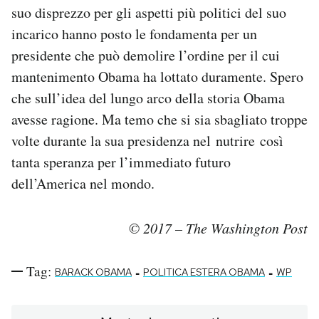
suo disprezzo per gli aspetti più politici del suo
incarico hanno posto le fondamenta per un
presidente che può demolire l’ordine per il cui
mantenimento Obama ha lottato duramente. Spero
che sull’idea del lungo arco della storia Obama
avesse ragione. Ma temo che si sia sbagliato troppe
volte durante la sua presidenza nel nutrire così
tanta speranza per l’immediato futuro
dell’America nel mondo.
© 2017 – The Washington Post
Tag:
-
-
BARACK OBAMA
POLITICA ESTERA OBAMA
WP