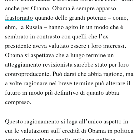
anche per Obama. Obama è sempre apparso
frastornato
quando delle grandi potenze – come,
ehm, la Russia – hanno agito in un modo che è
sembrato in contrasto con quelli che l’ex
presidente aveva valutato essere i loro interessi.
Obama si aspettava che a lungo termine un
atteggiamento revisionista sarebbe stato per loro
controproducente. Può darsi che abbia ragione, ma
a volte ragionare nel breve termine può alterare il
futuro in modo più definitivo di quanto abbia
compreso.
Questo ragionamento si lega all’unico aspetto in
cui le valutazioni sull’eredità di Obama in politica
estera rispecchiano quelle sulla sua politica