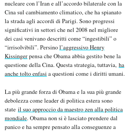
nucleare con l’Iran e all’accordo bilaterale con la
Cina sul cambiamento climatico, che ha spianato
la strada agli accordi di Parigi. Sono progressi
significativi in settori che nel 2008 nel migliore
dei casi venivano descritti come “ingestibili” o
“irrisolvibili”. Persino
l’aggressivo Henry
Kissinger
pensa che Obama abbia gestito bene la
questione della Cina. Questa strategia, tuttavia,
ha
anche tolto enfasi
a questioni come i diritti umani.
La più grande forza di Obama e la sua più grande
debolezza come leader di politica estera sono
state
il suo approccio da maestro zen alla politica
mondiale
. Obama non si è lasciato prendere dal
panico e ha sempre pensato alla conseguenze a