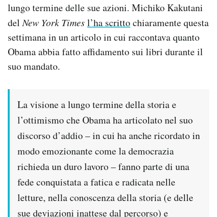
lungo termine delle sue azioni. Michiko Kakutani
del
New York Times
l’ha scritto
chiaramente questa
settimana in un articolo in cui raccontava quanto
Obama abbia fatto affidamento sui libri durante il
suo mandato.
La visione a lungo termine della storia e
l’ottimismo che Obama ha articolato nel suo
discorso d’addio – in cui ha anche ricordato in
modo emozionante come la democrazia
richieda un duro lavoro – fanno parte di una
fede conquistata a fatica e radicata nelle
letture, nella conoscenza della storia (e delle
sue deviazioni inattese dal percorso) e