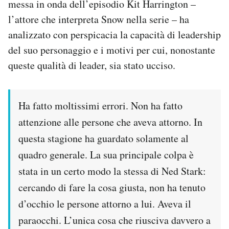
messa in onda dell’episodio Kit Harrington –
l’attore che interpreta Snow nella serie – ha
analizzato con perspicacia la capacità di leadership
del suo personaggio e i motivi per cui, nonostante
queste qualità di leader, sia stato ucciso.
Ha fatto moltissimi errori. Non ha fatto
attenzione alle persone che aveva attorno. In
questa stagione ha guardato solamente al
quadro generale. La sua principale colpa è
stata in un certo modo la stessa di Ned Stark:
cercando di fare la cosa giusta, non ha tenuto
d’occhio le persone attorno a lui. Aveva il
paraocchi. L’unica cosa che riusciva davvero a