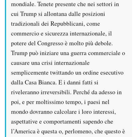
mondiale. Tenete presente che nei settori in
cui Trump si allontana dalle posizioni
tradizionali dei Repubblicani, come
commercio e sicurezza internazionale, il
potere del Congresso è molto più debole.
Trump può iniziare una guerra commerciale o
causare una crisi internazionale
semplicemente twittando un ordine esecutivo
dalla Casa Bianca. E i danni fatti si
riveleranno irreversibili. Perché da adesso in
poi, e per moltissimo tempo, i paesi nel
mondo dovranno calcolare i loro interessi,
aspettative e comportamenti sapendo che
l’America è questa o, perlomeno, che questo è