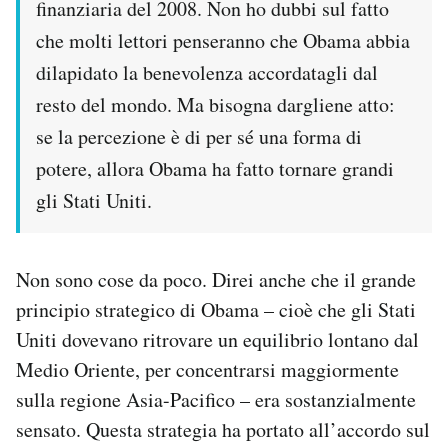
finanziaria del 2008. Non ho dubbi sul fatto
che molti lettori penseranno che Obama abbia
dilapidato la benevolenza accordatagli dal
resto del mondo. Ma bisogna dargliene atto:
se la percezione è di per sé una forma di
potere, allora Obama ha fatto tornare grandi
gli Stati Uniti.
Non sono cose da poco. Direi anche che il grande
principio strategico di Obama – cioè che gli Stati
Uniti dovevano ritrovare un equilibrio lontano dal
Medio Oriente, per concentrarsi maggiormente
sulla regione Asia-Pacifico – era sostanzialmente
sensato. Questa strategia ha portato all’accordo sul