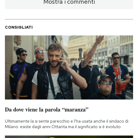
Mostra i commenti
CONSIGLIATI
Da dove viene la parola “maranza”
Ultimamente la si sente parecchio e l'ha usata anche il sindaco di
Milano: esiste dagli anni Ottanta ma il significato si è evoluto