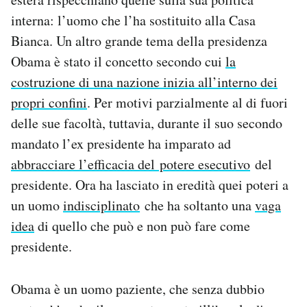
interna: l’uomo che l’ha sostituito alla Casa
Bianca. Un altro grande tema della presidenza
Obama è stato il concetto secondo cui
la
costruzione di una nazione inizia all’interno dei
propri confini
. Per motivi parzialmente al di fuori
delle sue facoltà, tuttavia, durante il suo secondo
mandato l’ex presidente ha imparato ad
abbracciare l’efficacia del potere esecutivo
del
presidente. Ora ha lasciato in eredità quei poteri a
un uomo
indisciplinato
che ha soltanto una
vaga
idea
di quello che può e non può fare come
presidente.
Obama è un uomo paziente, che senza dubbio