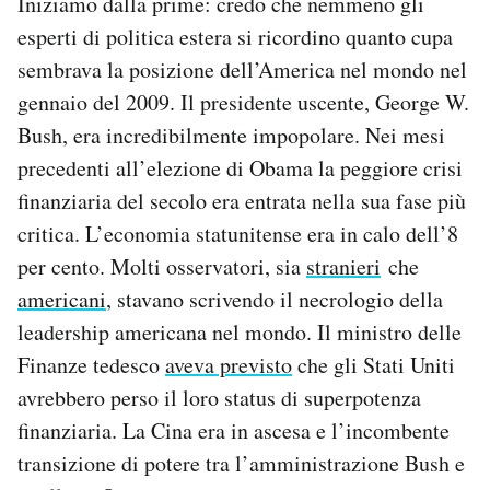
Iniziamo dalla prime: credo che nemmeno gli
esperti di politica estera si ricordino quanto cupa
sembrava la posizione dell’America nel mondo nel
gennaio del 2009. Il presidente uscente, George W.
Bush, era incredibilmente impopolare. Nei mesi
precedenti all’elezione di Obama la peggiore crisi
finanziaria del secolo era entrata nella sua fase più
critica. L’economia statunitense era in calo dell’8
per cento. Molti osservatori, sia
stranieri
che
americani
, stavano scrivendo il necrologio della
leadership americana nel mondo. Il ministro delle
Finanze tedesco
aveva previsto
che gli Stati Uniti
avrebbero perso il loro status di superpotenza
finanziaria. La Cina era in ascesa e l’incombente
transizione di potere tra l’amministrazione Bush e