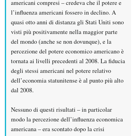
americani compresi – credeva che il potere e
l’influenza americani fossero in declino. A
quasi otto anni di distanza gli Stati Uniti sono
visti più positivamente nella maggior parte
del mondo (anche se non dovunque), e la
percezione del potere economico americano è
tornata ai livelli precedenti al 2008. La fiducia
degli stessi americani nel potere relativo
dell’economia statunitense è al punto più alto
dal 2008.
Nessuno di questi risultati – in particolar
modo la percezione dell’influenza economica
americana – era scontato dopo la crisi