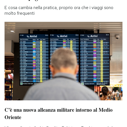
E cosa cambia nella pratica, proprio ora che i viaggi sono
molto frequenti
C’è una nuova alleanza militare intorno al Medio
Oriente