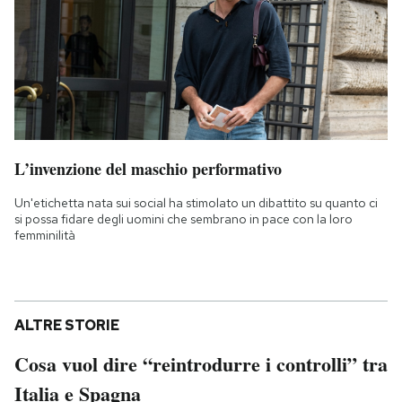
L’invenzione del maschio performativo
Un'etichetta nata sui social ha stimolato un dibattito su quanto ci
si possa fidare degli uomini che sembrano in pace con la loro
femminilità
ALTRE STORIE
Cosa vuol dire “reintrodurre i controlli” tra
Italia e Spagna