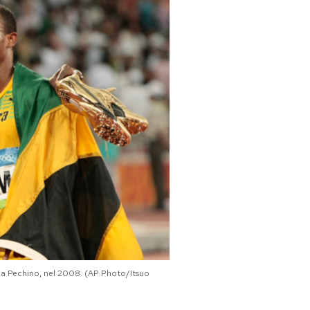
00 a Pechino, nel 2008. (AP Photo/Itsuo