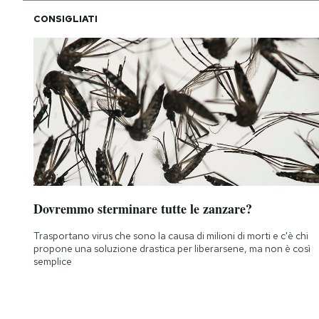
CONSIGLIATI
Dovremmo sterminare tutte le zanzare?
Trasportano virus che sono la causa di milioni di morti e c'è chi
propone una soluzione drastica per liberarsene, ma non è così
semplice