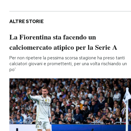
ALTRE STORIE
La Fiorentina sta facendo un
calciomercato atipico per la Serie A
Per non ripetere la pessima scorsa stagione ha preso tanti
calciatori giovani e promettenti, per una volta rischiando un
po’