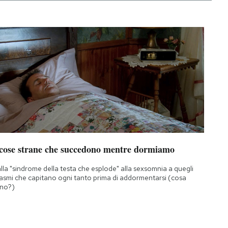
 cose strane che succedono mentre dormiamo
lla "sindrome della testa che esplode" alla sexsomnia a quegli
asmi che capitano ogni tanto prima di addormentarsi (cosa
no?)