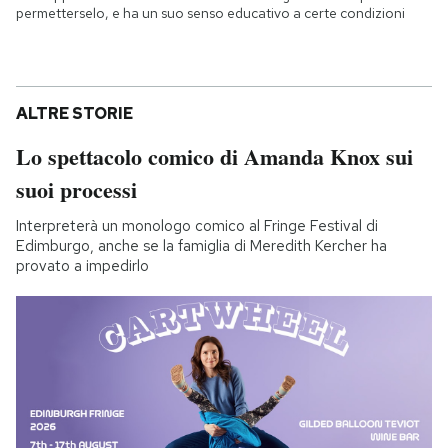
permetterselo, e ha un suo senso educativo a certe condizioni
ALTRE STORIE
Lo spettacolo comico di Amanda Knox sui
suoi processi
Interpreterà un monologo comico al Fringe Festival di
Edimburgo, anche se la famiglia di Meredith Kercher ha
provato a impedirlo