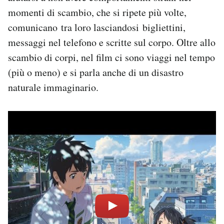
momenti di scambio, che si ripete più volte,
comunicano tra loro lasciandosi bigliettini,
messaggi nel telefono e scritte sul corpo. Oltre allo
scambio di corpi, nel film ci sono viaggi nel tempo
(più o meno) e si parla anche di un disastro
naturale immaginario.