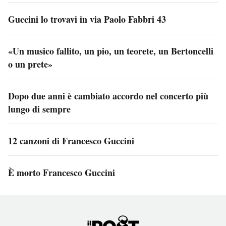
Guccini lo trovavi in via Paolo Fabbri 43
«Un musico fallito, un pio, un teorete, un Bertoncelli
o un prete»
Dopo due anni è cambiato accordo nel concerto più
lungo di sempre
12 canzoni di Francesco Guccini
È morto Francesco Guccini