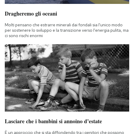
Dragheremo gli oceani
Molti pensano che estrarre minerali dai fondali sia l'unico modo
per sostenere lo sviluppo e la transizione verso l'energia pulita, ma
ci sono rischi enormi
Lasciare che i bambini si annoino d’estate
È un approccio che si sta diffondendo tra i genitori che possono