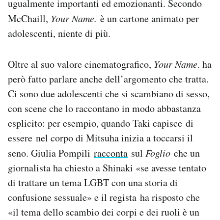
ugualmente importanti ed emozionanti. Secondo
McChaill,
Your Name.
è un cartone animato per
adolescenti, niente di più.
Oltre al suo valore cinematografico,
Your Name
. ha
però fatto parlare anche dell’argomento che tratta.
Ci sono due adolescenti che si scambiano di sesso,
con scene che lo raccontano in modo abbastanza
esplicito: per esempio, quando Taki capisce di
essere nel corpo di Mitsuha inizia a toccarsi il
seno. Giulia Pompili
racconta
sul
Foglio
che un
giornalista ha chiesto a Shinaki «se avesse tentato
di trattare un tema LGBT con una storia di
confusione sessuale» e il regista ha risposto che
«il tema dello scambio dei corpi e dei ruoli è un