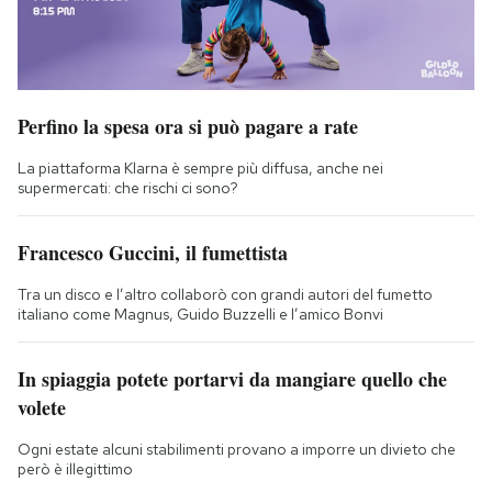
Perfino la spesa ora si può pagare a rate
La piattaforma Klarna è sempre più diffusa, anche nei
supermercati: che rischi ci sono?
Francesco Guccini, il fumettista
Tra un disco e l’altro collaborò con grandi autori del fumetto
italiano come Magnus, Guido Buzzelli e l’amico Bonvi
In spiaggia potete portarvi da mangiare quello che
volete
Ogni estate alcuni stabilimenti provano a imporre un divieto che
però è illegittimo