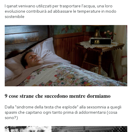
I qanat venivano utilizzati per trasportare l'acqua, una loro
evoluzione contribuirà ad abbassare le temperature in modo
sostenibile
9 cose strane che succedono mentre dormiamo
Dalla "sindrome della testa che esplode" alla sexsomnia a quegli
spasmi che capitano ogni tanto prima di addormentarsi (cosa
sono?)