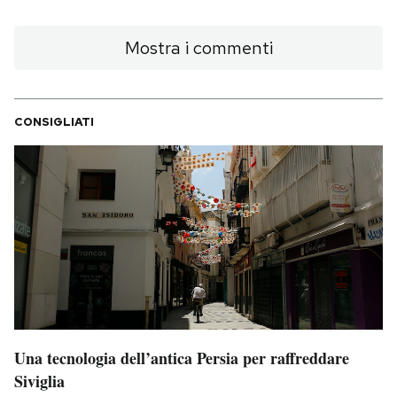
Mostra i commenti
CONSIGLIATI
Una tecnologia dell’antica Persia per raffreddare
Siviglia