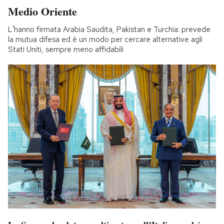
Medio Oriente
L'hanno firmata Arabia Saudita, Pakistan e Turchia: prevede
la mutua difesa ed è un modo per cercare alternative agli
Stati Uniti, sempre meno affidabili