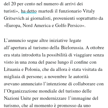
del 20 per cento nel numero di arrivi dei
turisti»,
ha detto
martedì il funzionario Vitaly
Gritsevich ai giornalisti, provenienti soprattutto da
«Europa, Nord America e Golfo Persico».
L’annuncio segue altre iniziative legate
all’apertura al turismo della Bielorussia. A ottobre
era stata introdotta la possibilità di viaggiare senza
visto in una zona del paese lungo il confine con
Lituania e Polonia, che da allora è stata visitata da
migliaia di persone; a novembre le autorità
avevano annunciato l’intenzione di collaborare con
l’Organizzazione mondiale del turismo delle
Nazioni Unite per modernizzare l’immagine del
turismo, che al momento è promosso da uno