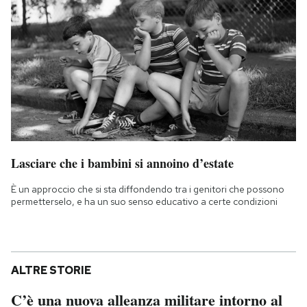
Lasciare che i bambini si annoino d’estate
È un approccio che si sta diffondendo tra i genitori che possono
permetterselo, e ha un suo senso educativo a certe condizioni
ALTRE STORIE
C’è una nuova alleanza militare intorno al