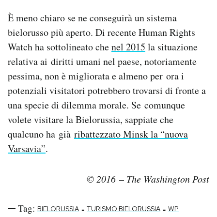
È meno chiaro se ne conseguirà un sistema
bielorusso più aperto. Di recente Human Rights
Watch ha sottolineato che
nel 2015
la situazione
relativa ai diritti umani nel paese, notoriamente
pessima, non è migliorata e almeno per ora i
potenziali visitatori potrebbero trovarsi di fronte a
una specie di dilemma morale. Se comunque
volete visitare la Bielorussia, sappiate che
qualcuno ha già
ribattezzato Minsk la “nuova
Varsavia”
.
© 2016 – The Washington Post
Tag:
-
-
BIELORUSSIA
TURISMO BIELORUSSIA
WP