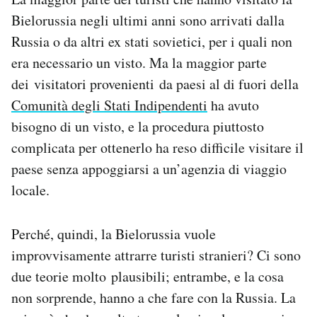
Bielorussia negli ultimi anni sono arrivati dalla
Russia o da altri ex stati sovietici, per i quali non
era necessario un visto. Ma la maggior parte
dei visitatori provenienti da paesi al di fuori della
Comunità degli Stati Indipendenti
ha avuto
bisogno di un visto, e la procedura piuttosto
complicata per ottenerlo ha reso difficile visitare il
paese senza appoggiarsi a un’agenzia di viaggio
locale.
Perché, quindi, la Bielorussia vuole
improvvisamente attrarre turisti stranieri? Ci sono
due teorie molto plausibili; entrambe, e la cosa
non sorprende, hanno a che fare con la Russia. La