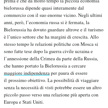
prima è che da molto tempo la piccola economia
bielorussa dipende quasi interamente dal
commercio con il suo enorme vicino. Negli ultimi
anni, però, l’economia russa si è fermata, la
Bielorussia ha dovuto guardare altrove e il turismo
è l’unico settore che ha margini di crescita. Allo
stesso tempo le relazioni politiche con Mosca si
sono fatte tese dopo la guerra civile ucraina e
l’annessione della Crimea da parte della Russia,
che hanno portato la Bielorussia a cercare
maggiore indipendenza
per paura di essere
il prossimo obiettivo. La possibilità di viaggiare
senza la necessità di visti potrebbe essere un altro
piccolo passo verso una relazione più aperta con
Europa e Stati Uniti.