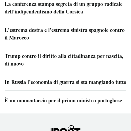
La conferenza stampa segreta di un gruppo radicale
dell’indipendentismo della Corsica
L’estrema destra e l’estrema sinistra spagnole contro
il Marocco
Trump contro il diritto alla cittadinanza per nascita,
di nuovo
In Russia l’economia di guerra si sta mangiando tutto
È un momentaccio per il primo ministro portoghese