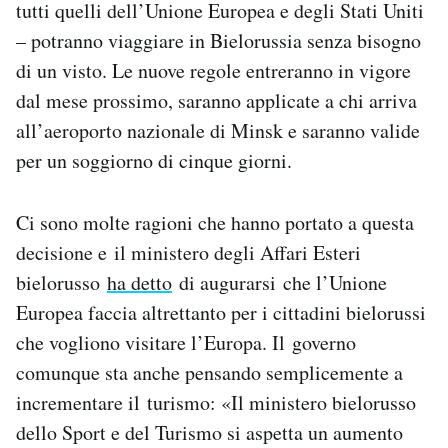
tutti quelli dell’Unione Europea e degli Stati Uniti
– potranno viaggiare in Bielorussia senza bisogno
di un visto. Le nuove regole entreranno in vigore
dal mese prossimo, saranno applicate a chi arriva
all’aeroporto nazionale di Minsk e saranno valide
per un soggiorno di cinque giorni.
Ci sono molte ragioni che hanno portato a questa
decisione e il ministero degli Affari Esteri
bielorusso
ha detto
di augurarsi che l’Unione
Europea faccia altrettanto per i cittadini bielorussi
che vogliono visitare l’Europa. Il governo
comunque sta anche pensando semplicemente a
incrementare il turismo: «Il ministero bielorusso
dello Sport e del Turismo si aspetta un aumento