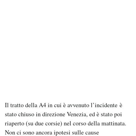
Il tratto della A4 in cui è avvenuto l’incidente è
stato chiuso in direzione Venezia, ed è stato poi
riaperto (su due corsie) nel corso della mattinata.
Non ci sono ancora ipotesi sulle cause