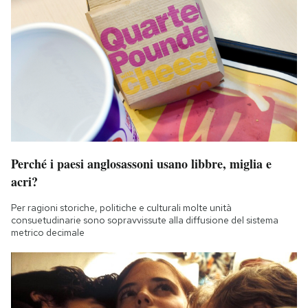
Perché i paesi anglosassoni usano libbre, miglia e
acri?
Per ragioni storiche, politiche e culturali molte unità
consuetudinarie sono sopravvissute alla diffusione del sistema
metrico decimale