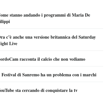
ome stanno andando i programmi di Maria De
ilippi
ra c’è anche una versione britannica del Saturday
ight Live
ordoCam racconta il calcio che non vediamo
l Festival di Sanremo ha un problema con i marchi
ouTube sta cercando di conquistare la tv