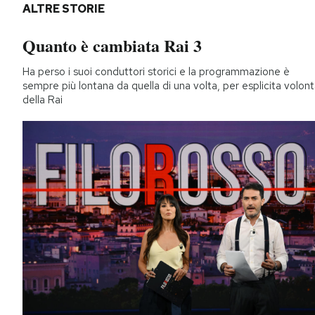
ALTRE STORIE
Quanto è cambiata Rai 3
Ha perso i suoi conduttori storici e la programmazione è
sempre più lontana da quella di una volta, per esplicita volon
della Rai