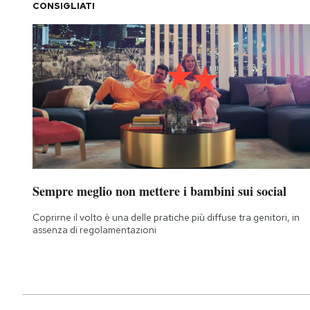
CONSIGLIATI
Sempre meglio non mettere i bambini sui social
Coprirne il volto è una delle pratiche più diffuse tra genitori, in
assenza di regolamentazioni