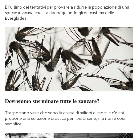
È l'ultimo dei tentativi per provare a ridurre la popolazione di una
specie invasiva che sta danneggiando gli ecosistemi delle
Everglades
Dovremmo sterminare tutte le zanzare?
Trasportano virus che sono la causa di milioni di morti e c'è chi
propone una soluzione drastica per liberarsene, ma non è così
semplice