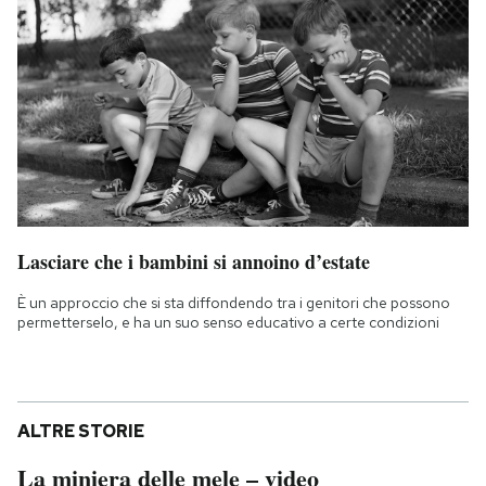
Lasciare che i bambini si annoino d’estate
È un approccio che si sta diffondendo tra i genitori che possono
permetterselo, e ha un suo senso educativo a certe condizioni
ALTRE STORIE
La miniera delle mele – video