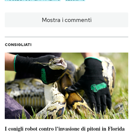
Mostra i commenti
CONSIGLIATI
I conigli robot contro l’invasione di pitoni in Florida