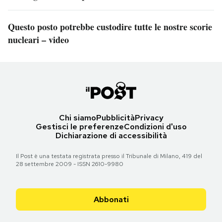
Questo posto potrebbe custodire tutte le nostre scorie
nucleari – video
Chi siamo
Pubblicità
Privacy
Gestisci le preferenze
Condizioni d'uso
Dichiarazione di accessibilità
Il Post è una testata registrata presso il Tribunale di Milano, 419 del
28 settembre 2009 - ISSN 2610-9980
Abbonati