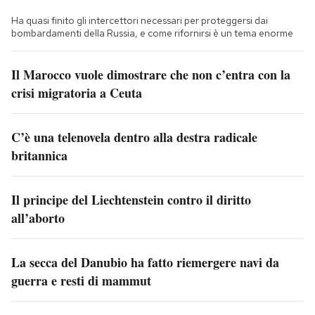
Ha quasi finito gli intercettori necessari per proteggersi dai
bombardamenti della Russia, e come rifornirsi è un tema enorme
Il Marocco vuole dimostrare che non c’entra con la
crisi migratoria a Ceuta
C’è una telenovela dentro alla destra radicale
britannica
Il principe del Liechtenstein contro il diritto
all’aborto
La secca del Danubio ha fatto riemergere navi da
guerra e resti di mammut