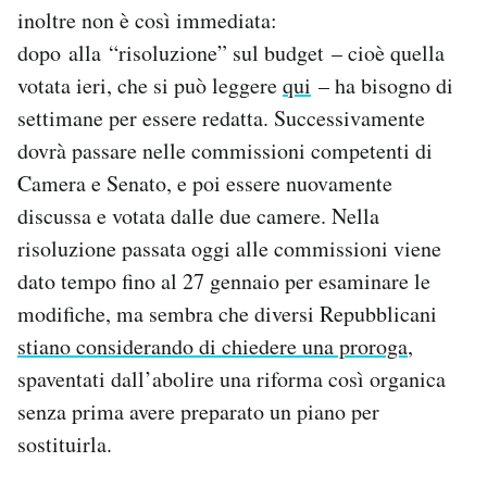
inoltre non è così immediata:
dopo alla “risoluzione” sul budget – cioè quella
votata ieri, che si può leggere
qui
– ha bisogno di
settimane per essere redatta. Successivamente
dovrà passare nelle commissioni competenti di
Camera e Senato, e poi essere nuovamente
discussa e votata dalle due camere. Nella
risoluzione passata oggi alle commissioni viene
dato tempo fino al 27 gennaio per esaminare le
modifiche, ma sembra che diversi Repubblicani
stiano considerando di chiedere una proroga
,
spaventati dall’abolire una riforma così organica
senza prima avere preparato un piano per
sostituirla.