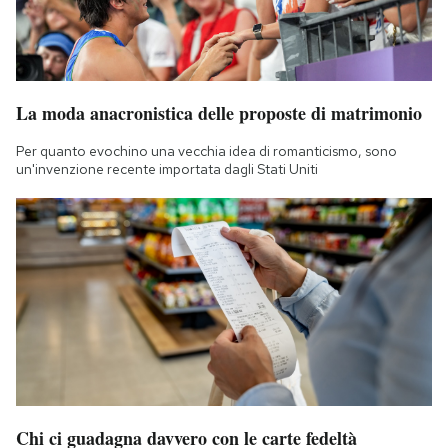
La moda anacronistica delle proposte di matrimonio
Per quanto evochino una vecchia idea di romanticismo, sono
un'invenzione recente importata dagli Stati Uniti
Chi ci guadagna davvero con le carte fedeltà