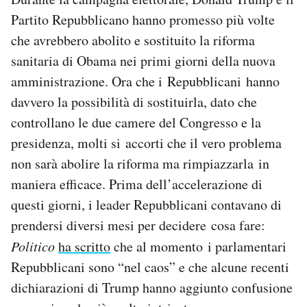
Partito Repubblicano hanno promesso più volte
che avrebbero abolito e sostituito la riforma
sanitaria di Obama nei primi giorni della nuova
amministrazione. Ora che i Repubblicani hanno
davvero la possibilità di sostituirla, dato che
controllano le due camere del Congresso e la
presidenza, molti si accorti che il vero problema
non sarà abolire la riforma ma rimpiazzarla in
maniera efficace. Prima dell’accelerazione di
questi giorni, i leader Repubblicani contavano di
prendersi diversi mesi per decidere cosa fare:
Politico
ha scritto
che al momento i parlamentari
Repubblicani sono “nel caos” e che alcune recenti
dichiarazioni di Trump hanno aggiunto confusione