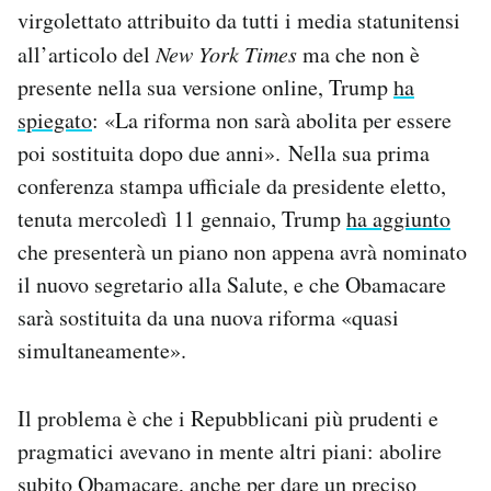
virgolettato attribuito da tutti i media statunitensi
all’articolo del
New York Times
ma che non è
presente nella sua versione online, Trump
ha
spiegato
: «La riforma non sarà abolita per essere
poi sostituita dopo due anni». Nella sua prima
conferenza stampa ufficiale da presidente eletto,
tenuta mercoledì 11 gennaio, Trump
ha aggiunto
che presenterà un piano non appena avrà nominato
il nuovo segretario alla Salute, e che Obamacare
sarà sostituita da una nuova riforma «quasi
simultaneamente».
Il problema è che i Repubblicani più prudenti e
pragmatici avevano in mente altri piani: abolire
subito Obamacare, anche per dare un preciso