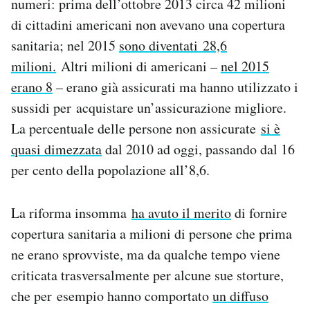
numeri: prima dell’ottobre 2013 circa 42 milioni
di cittadini americani non avevano una copertura
sanitaria; nel 2015
sono diventati 28,6
milioni.
Altri milioni di americani –
nel 2015
erano 8
– erano già assicurati ma hanno utilizzato i
sussidi per acquistare un’assicurazione migliore.
La percentuale delle persone non assicurate
si è
quasi dimezzata
dal 2010 ad oggi, passando dal 16
per cento della popolazione all’8,6.
La riforma insomma
ha avuto il merito
di fornire
copertura sanitaria a milioni di persone che prima
ne erano sprovviste, ma da qualche tempo viene
criticata trasversalmente per alcune sue storture,
che per esempio hanno comportato
un diffuso