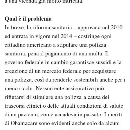
a una vicenda già molto intricata.
Qual è il problema
In breve, la riforma sanitaria – approvata nel 2010
ed entrata in vigore nel 2014 – costringe ogni
cittadino americano a stipulare una polizza
sanitaria, pena il pagamento di una multa. Il
governo federale in cambio garantisce sussidi e la
creazione di un mercato federale per acquistare
una polizza, così da renderle sostenibili anche per i
meno ricchi. Nessun ente assicurativo può
rifiutarsi di stipulare una polizza a causa dei
trascorsi clinici o delle attuali condizioni di salute
di un paziente, come accadeva in passato. I meriti
di Obamacare sono evidenti anche solo da alcuni