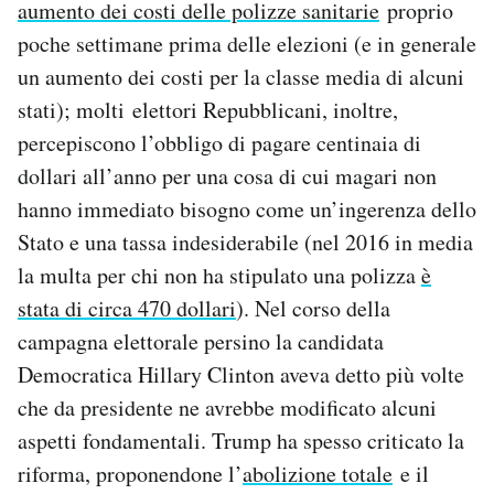
aumento dei costi delle polizze sanitarie
proprio
poche settimane prima delle elezioni (e in generale
un aumento dei costi per la classe media di alcuni
stati); molti elettori Repubblicani, inoltre,
percepiscono l’obbligo di pagare centinaia di
dollari all’anno per una cosa di cui magari non
hanno immediato bisogno come un’ingerenza dello
Stato e una tassa indesiderabile (nel 2016 in media
la multa per chi non ha stipulato una polizza
è
stata di circa 470 dollari
). Nel corso della
campagna elettorale persino la candidata
Democratica Hillary Clinton aveva detto più volte
che da presidente ne avrebbe modificato alcuni
aspetti fondamentali. Trump ha spesso criticato la
riforma, proponendone l’
abolizione totale
e il