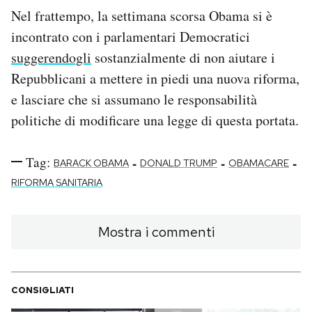
Nel frattempo, la settimana scorsa Obama si è
incontrato con i parlamentari Democratici
suggerendogli
sostanzialmente di non aiutare i
Repubblicani a mettere in piedi una nuova riforma,
e lasciare che si assumano le responsabilità
politiche di modificare una legge di questa portata.
Tag:
-
-
-
BARACK OBAMA
DONALD TRUMP
OBAMACARE
RIFORMA SANITARIA
Mostra i commenti
CONSIGLIATI