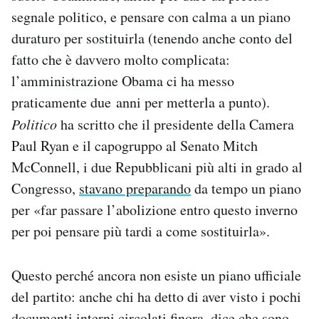
segnale politico, e pensare con calma a un piano
duraturo per sostituirla (tenendo anche conto del
fatto che è davvero molto complicata:
l’amministrazione Obama ci ha messo
praticamente due anni per metterla a punto).
Politico
ha scritto che il presidente della Camera
Paul Ryan e il capogruppo al Senato Mitch
McConnell, i due Repubblicani più alti in grado al
Congresso,
stavano preparando
da tempo un piano
per «far passare l’abolizione entro questo inverno
per poi pensare più tardi a come sostituirla».
Questo perché ancora non esiste un piano ufficiale
del partito: anche chi ha detto di aver visto i pochi
documenti interni circolati finora, dice che sono