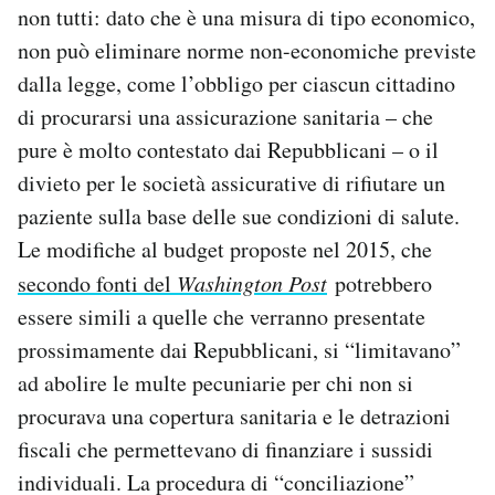
non tutti: dato che è una misura di tipo economico,
non può eliminare norme non-economiche previste
dalla legge, come l’obbligo per ciascun cittadino
di procurarsi una assicurazione sanitaria – che
pure è molto contestato dai Repubblicani – o il
divieto per le società assicurative di rifiutare un
paziente sulla base delle sue condizioni di salute.
Le modifiche al budget proposte nel 2015, che
secondo fonti del
Washington Post
potrebbero
essere simili a quelle che verranno presentate
prossimamente dai Repubblicani, si “limitavano”
ad abolire le multe pecuniarie per chi non si
procurava una copertura sanitaria e le detrazioni
fiscali che permettevano di finanziare i sussidi
individuali. La procedura di “conciliazione”