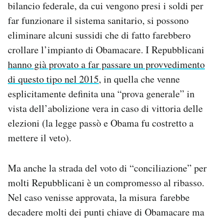
bilancio federale, da cui vengono presi i soldi per
far funzionare il sistema sanitario, si possono
eliminare alcuni sussidi che di fatto farebbero
crollare l’impianto di Obamacare. I Repubblicani
hanno già provato a far passare un provvedimento
di questo tipo nel 2015
, in quella che venne
esplicitamente definita una “prova generale” in
vista dell’abolizione vera in caso di vittoria delle
elezioni (la legge passò e Obama fu costretto a
mettere il veto).
Ma anche la strada del voto di “conciliazione” per
molti Repubblicani è un compromesso al ribasso.
Nel caso venisse approvata, la misura farebbe
decadere molti dei punti chiave di Obamacare ma