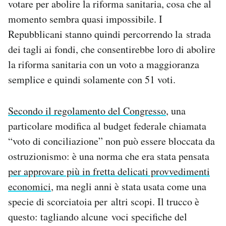
votare per abolire la riforma sanitaria, cosa che al
momento sembra quasi impossibile. I
Repubblicani stanno quindi percorrendo la strada
dei tagli ai fondi, che consentirebbe loro di abolire
la riforma sanitaria con un voto a maggioranza
semplice e quindi solamente con 51 voti.
Secondo il regolamento del Congresso
, una
particolare modifica al budget federale chiamata
“voto di conciliazione” non può essere bloccata da
ostruzionismo: è una norma che era stata pensata
per approvare più in fretta delicati provvedimenti
economici
, ma negli anni è stata usata come una
specie di scorciatoia per altri scopi. Il trucco è
questo: tagliando alcune voci specifiche del