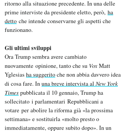
ritorno alla situazione precedente. In una delle
prime interviste da presidente eletto, però,
ha
detto
che intende conservarne gli aspetti che
funzionano.
Gli ultimi sviluppi
Ora Trump sembra avere cambiato
nuovamente opinione, tanto che su
Vox
Matt
Yglesias
ha suggerito
che non abbia davvero idea
di cosa fare. In
una breve intervista al
New York
Times
pubblicata il 10 gennaio, Trump ha
sollecitato i parlamentari Repubblicani a
votare per abolire la riforma già «la prossima
settimana» e sostituirla «molto presto o
immediatamente, oppure subito dopo». In un