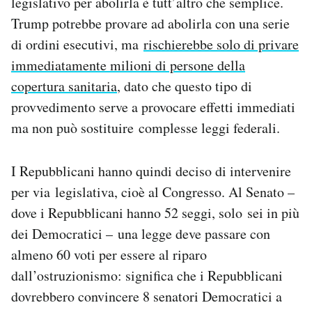
legislativo per abolirla è tutt’altro che semplice.
Trump potrebbe provare ad abolirla con una serie
di ordini esecutivi, ma
rischierebbe solo di privare
immediatamente milioni di persone della
copertura sanitaria
, dato che questo tipo di
provvedimento serve a provocare effetti immediati
ma non può sostituire complesse leggi federali.
I Repubblicani hanno quindi deciso di intervenire
per via legislativa, cioè al Congresso. Al Senato –
dove i Repubblicani hanno 52 seggi, solo sei in più
dei Democratici – una legge deve passare con
almeno 60 voti per essere al riparo
dall’ostruzionismo: significa che i Repubblicani
dovrebbero convincere 8 senatori Democratici a