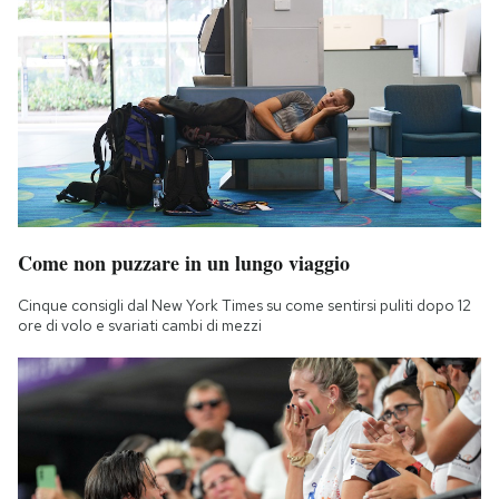
Come non puzzare in un lungo viaggio
Cinque consigli dal New York Times su come sentirsi puliti dopo 12
ore di volo e svariati cambi di mezzi