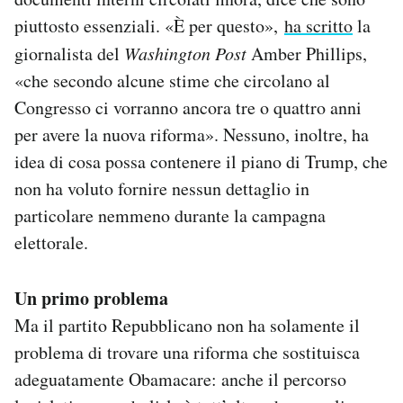
piuttosto essenziali. «È per questo»,
ha scritto
la
giornalista del
Washington Post
Amber Phillips,
«che secondo alcune stime che circolano al
Congresso ci vorranno ancora tre o quattro anni
per avere la nuova riforma». Nessuno, inoltre, ha
idea di cosa possa contenere il piano di Trump, che
non ha voluto fornire nessun dettaglio in
particolare nemmeno durante la campagna
elettorale.
Un primo problema
Ma il partito Repubblicano non ha solamente il
problema di trovare una riforma che sostituisca
adeguatamente Obamacare: anche il percorso