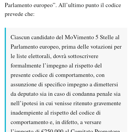
Parlamento europeo”. All’ultimo punto il codice
prevede che:
Ciascun candidato del MoVimento 5 Stelle al
Parlamento europeo, prima delle votazioni per
le liste elettorali, dovrà sottoscrivere
formalmente l’impegno al rispetto del
presente codice di comportamento, con
assunzione di specifico impegno a dimettersi
da deputato sia in caso di condanna penale sia
nell’ipotesi in cui venisse ritenuto gravemente
inadempiente al rispetto del codice di
comportamento e, in difetto, a versare
l’importo di €250.000 al Comitato Promotore