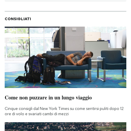
CONSIGLIATI
Come non puzzare in un lungo viaggio
Cinque consigli dal New York Times su come sentirsi puliti dopo 12
ore di volo e svariati cambi di mezzi