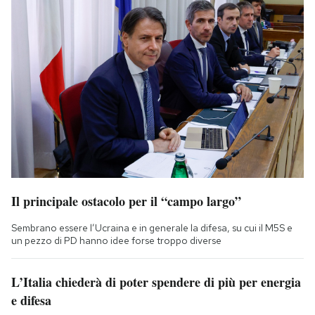
Il principale ostacolo per il “campo largo”
Sembrano essere l’Ucraina e in generale la difesa, su cui il M5S e
un pezzo di PD hanno idee forse troppo diverse
L’Italia chiederà di poter spendere di più per energia
e difesa