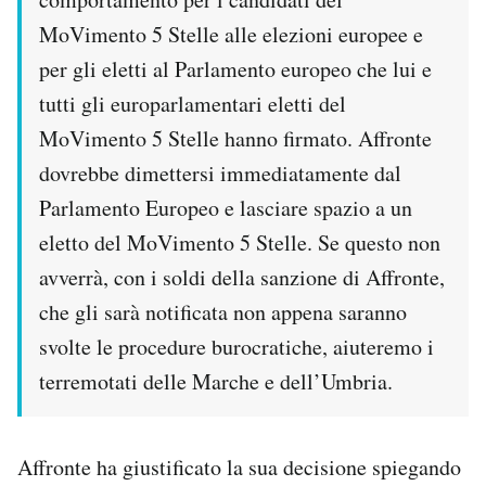
MoVimento 5 Stelle alle elezioni europee e
per gli eletti al Parlamento europeo che lui e
tutti gli europarlamentari eletti del
MoVimento 5 Stelle hanno firmato. Affronte
dovrebbe dimettersi immediatamente dal
Parlamento Europeo e lasciare spazio a un
eletto del MoVimento 5 Stelle. Se questo non
avverrà, con i soldi della sanzione di Affronte,
che gli sarà notificata non appena saranno
svolte le procedure burocratiche, aiuteremo i
terremotati delle Marche e dell’Umbria.
Affronte ha giustificato la sua decisione spiegando