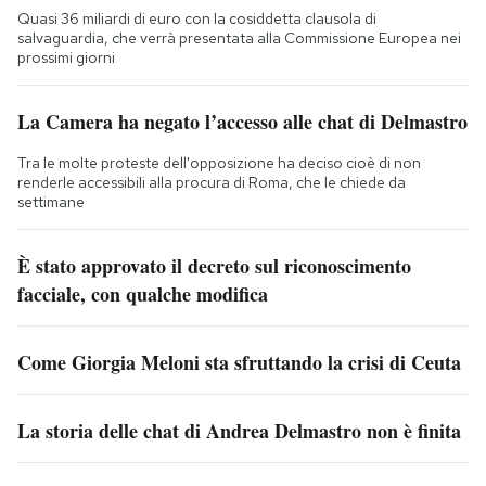
Quasi 36 miliardi di euro con la cosiddetta clausola di
salvaguardia, che verrà presentata alla Commissione Europea nei
prossimi giorni
La Camera ha negato l’accesso alle chat di Delmastro
Tra le molte proteste dell'opposizione ha deciso cioè di non
renderle accessibili alla procura di Roma, che le chiede da
settimane
È stato approvato il decreto sul riconoscimento
facciale, con qualche modifica
Come Giorgia Meloni sta sfruttando la crisi di Ceuta
La storia delle chat di Andrea Delmastro non è finita