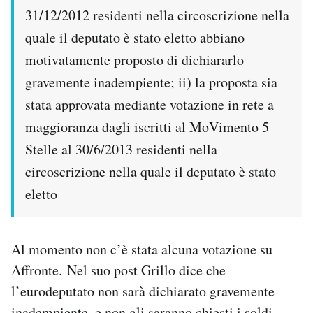
31/12/2012 residenti nella circoscrizione nella
quale il deputato è stato eletto abbiano
motivatamente proposto di dichiararlo
gravemente inadempiente; ii) la proposta sia
stata approvata mediante votazione in rete a
maggioranza dagli iscritti al MoVimento 5
Stelle al 30/6/2013 residenti nella
circoscrizione nella quale il deputato è stato
eletto
Al momento non c’è stata alcuna votazione su
Affronte. Nel suo post Grillo dice che
l’eurodeputato non sarà dichiarato gravemente
inadempiente, e non gli saranno chiesti i soldi