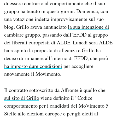
di essere contrario al comportamento che il suo
gruppo ha tenuto in questi giorni. Domenica, con
una votazione indetta improvvisamente sul suo
blog, Grillo aveva annunciato
la sua intenzione di
cambiare gruppo
, passando dall’EFDD al gruppo
dei liberali europeisti di ALDE. Lunedì sera ALDE
ha respinto la proposta di alleanza e Grillo ha
deciso di rimanere all’interno di EFDD, che però
ha imposto dure condizioni
per accogliere
nuovamente il Movimento.
Il contratto sottoscritto da Affronte è quello che
sul sito di Grillo
viene definito il “Codice
comportamento per i candidati del MoVimento 5
Stelle alle elezioni europee e per gli eletti al