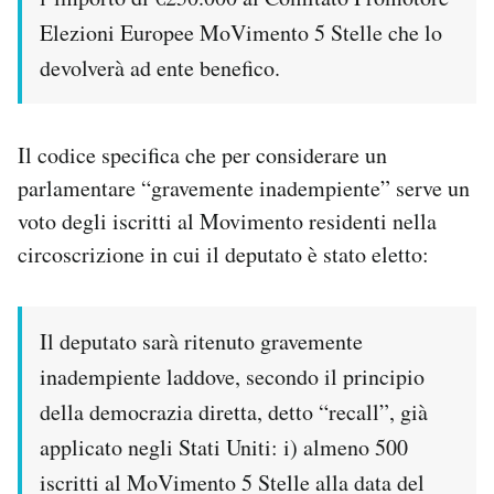
Elezioni Europee MoVimento 5 Stelle che lo
devolverà ad ente benefico.
Il codice specifica che per considerare un
parlamentare “gravemente inadempiente” serve un
voto degli iscritti al Movimento residenti nella
circoscrizione in cui il deputato è stato eletto:
Il deputato sarà ritenuto gravemente
inadempiente laddove, secondo il principio
della democrazia diretta, detto “recall”, già
applicato negli Stati Uniti: i) almeno 500
iscritti al MoVimento 5 Stelle alla data del