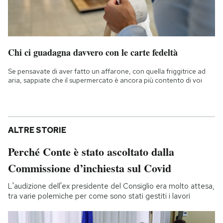
Chi ci guadagna davvero con le carte fedeltà
Se pensavate di aver fatto un affarone, con quella friggitrice ad
aria, sappiate che il supermercato è ancora più contento di voi
ALTRE STORIE
Perché Conte è stato ascoltato dalla
Commissione d’inchiesta sul Covid
L'audizione dell'ex presidente del Consiglio era molto attesa,
tra varie polemiche per come sono stati gestiti i lavori