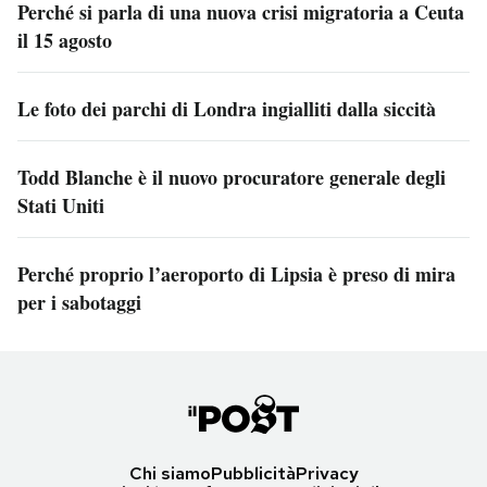
Perché si parla di una nuova crisi migratoria a Ceuta
il 15 agosto
Le foto dei parchi di Londra ingialliti dalla siccità
Todd Blanche è il nuovo procuratore generale degli
Stati Uniti
Perché proprio l’aeroporto di Lipsia è preso di mira
per i sabotaggi
Chi siamo
Pubblicità
Privacy