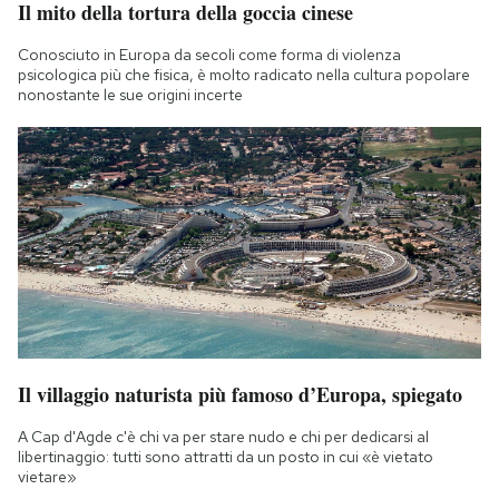
Il mito della tortura della goccia cinese
Conosciuto in Europa da secoli come forma di violenza
psicologica più che fisica, è molto radicato nella cultura popolare
nonostante le sue origini incerte
Il villaggio naturista più famoso d’Europa, spiegato
A Cap d'Agde c'è chi va per stare nudo e chi per dedicarsi al
libertinaggio: tutti sono attratti da un posto in cui «è vietato
vietare»