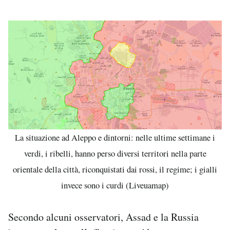
La situazione ad Aleppo e dintorni: nelle ultime settimane i
verdi, i ribelli, hanno perso diversi territori nella parte
orientale della città, riconquistati dai rossi, il regime; i gialli
invece sono i curdi (Liveuamap)
Secondo alcuni osservatori, Assad e la Russia