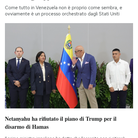
Come tutto in Venezuela non è proprio come sembra, e
ovviamente è un processo orchestrato dagli Stati Uniti
Netanyahu ha rifiutato il piano di Trump per il
disarmo di Hamas