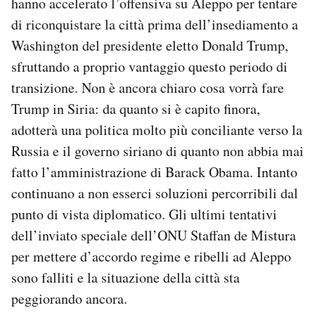
hanno accelerato l’offensiva su Aleppo per tentare
di riconquistare la città prima dell’insediamento a
Washington del presidente eletto Donald Trump,
sfruttando a proprio vantaggio questo periodo di
transizione. Non è ancora chiaro cosa vorrà fare
Trump in Siria: da quanto si è capito finora,
adotterà una politica molto più conciliante verso la
Russia e il governo siriano di quanto non abbia mai
fatto l’amministrazione di Barack Obama. Intanto
continuano a non esserci soluzioni percorribili dal
punto di vista diplomatico. Gli ultimi tentativi
dell’inviato speciale dell’ONU Staffan de Mistura
per mettere d’accordo regime e ribelli ad Aleppo
sono falliti e la situazione della città sta
peggiorando ancora.