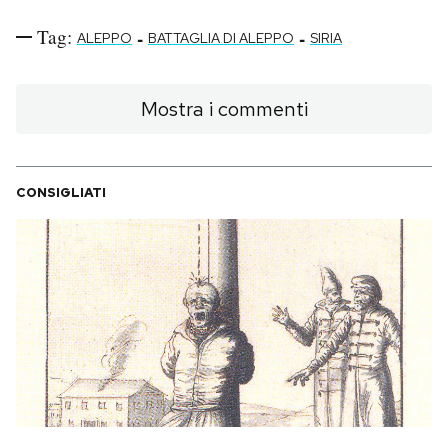
Tag:
-
-
ALEPPO
BATTAGLIA DI ALEPPO
SIRIA
Mostra i commenti
CONSIGLIATI