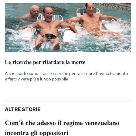
Le ricerche per ritardare la morte
A che punto sono studi e ricerche per rallentare l'invecchiamento
e farci vivere più a lungo possibile
ALTRE STORIE
Com’è che adesso il regime venezuelano
incontra gli oppositori