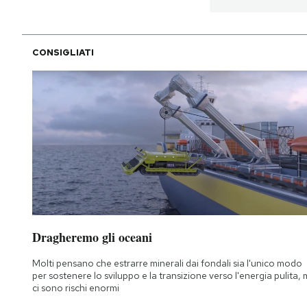
CONSIGLIATI
Dragheremo gli oceani
Molti pensano che estrarre minerali dai fondali sia l'unico modo
per sostenere lo sviluppo e la transizione verso l'energia pulita,
ci sono rischi enormi