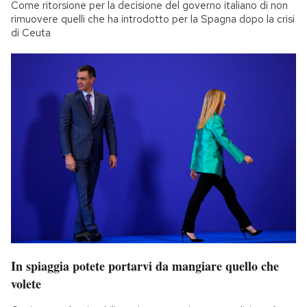
Come ritorsione per la decisione del governo italiano di non
rimuovere quelli che ha introdotto per la Spagna dopo la crisi
di Ceuta
In spiaggia potete portarvi da mangiare quello che
volete