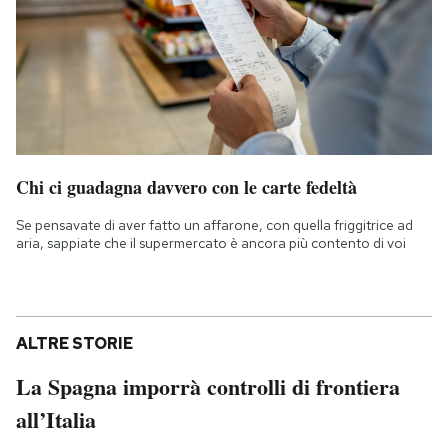
Chi ci guadagna davvero con le carte fedeltà
Se pensavate di aver fatto un affarone, con quella friggitrice ad
aria, sappiate che il supermercato è ancora più contento di voi
ALTRE STORIE
La Spagna imporrà controlli di frontiera
all’Italia