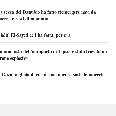
a secca del Danubio ha fatto riemergere navi da
uerra e resti di mammut
bdul El-Sayed ce l’ha fatta, per ora
u una pista dell’aeroporto di Lipsia è stato trovato un
rone esplosivo
 Gaza migliaia di corpi sono ancora sotto le macerie