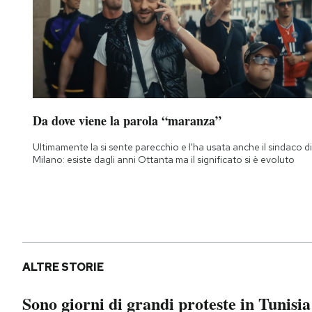
Da dove viene la parola “maranza”
Ultimamente la si sente parecchio e l'ha usata anche il sindaco di
Milano: esiste dagli anni Ottanta ma il significato si è evoluto
ALTRE STORIE
Sono giorni di grandi proteste in Tunisia