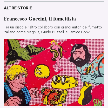
ALTRE STORIE
Francesco Guccini, il fumettista
Tra un disco e l’altro collaborò con grandi autori del fumetto
italiano come Magnus, Guido Buzzelli e l’amico Bonvi