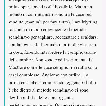
mila copie, forse lassù? Possibile. Ma in un
mondo in cui i manuali sono tra le cose più
vendute (manuali per fare tutto), Lars Mytting
racconta in modo convincente il metodo
scandinavo per tagliare, accatastare e scaldarsi
con la legna. Ha il grande merito di sviscerare
la cosa, facendo intravedere la complicazione
del semplice. Non sono così i veri manuali?
Mostrare come le cose semplici in realtà sono
assai complesse. Andiamo con ordine. La
prima cosa che si comprende leggendo il libro
è che dietro al metodo scandinavo ci sono
degli uomini e delle donne, gente
perfettamente normale. Quando si osservano