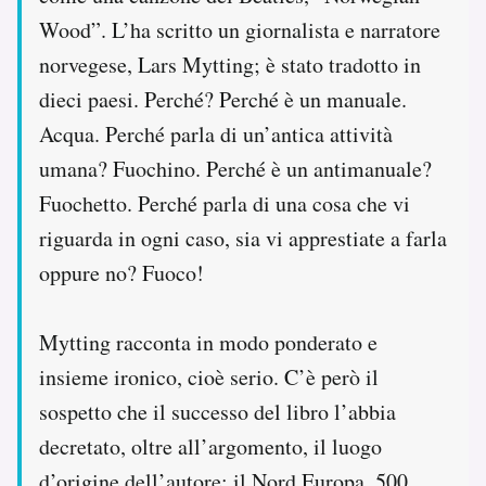
Wood”. L’ha scritto un giornalista e narratore
norvegese, Lars Mytting; è stato tradotto in
dieci paesi. Perché? Perché è un manuale.
Acqua. Perché parla di un’antica attività
umana? Fuochino. Perché è un antimanuale?
Fuochetto. Perché parla di una cosa che vi
riguarda in ogni caso, sia vi apprestiate a farla
oppure no? Fuoco!
Mytting racconta in modo ponderato e
insieme ironico, cioè serio. C’è però il
sospetto che il successo del libro l’abbia
decretato, oltre all’argomento, il luogo
d’origine dell’autore: il Nord Europa. 500