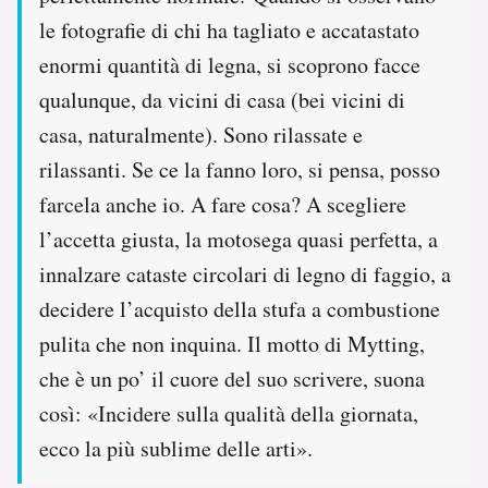
le fotografie di chi ha tagliato e accatastato
enormi quantità di legna, si scoprono facce
qualunque, da vicini di casa (bei vicini di
casa, naturalmente). Sono rilassate e
rilassanti. Se ce la fanno loro, si pensa, posso
farcela anche io. A fare cosa? A scegliere
l’accetta giusta, la motosega quasi perfetta, a
innalzare cataste circolari di legno di faggio, a
decidere l’acquisto della stufa a combustione
pulita che non inquina. Il motto di Mytting,
che è un po’ il cuore del suo scrivere, suona
così: «Incidere sulla qualità della giornata,
ecco la più sublime delle arti».