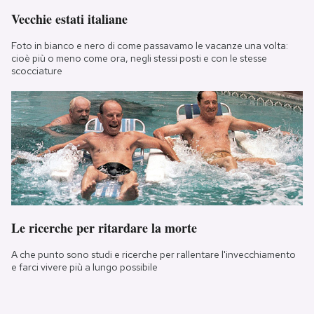
Vecchie estati italiane
Foto in bianco e nero di come passavamo le vacanze una volta:
cioè più o meno come ora, negli stessi posti e con le stesse
scocciature
Le ricerche per ritardare la morte
A che punto sono studi e ricerche per rallentare l'invecchiamento
e farci vivere più a lungo possibile