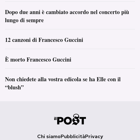
Dopo due anni è cambiato accordo nel concerto più
lungo di sempre
12 canzoni di Francesco Guccini
È morto Francesco Guccini
Non chiedete alla vostra edicola se ha Elle con il
“blush”
Chi siamo
Pubblicità
Privacy