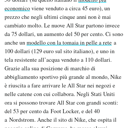
economico
viene venduto a circa 45 euro), un
prezzo che negli ultimi cinque anni non è mai
cambiato molto. Le nuove All Star partono invece
da 75 dollari, un aumento del 50 per cento. Ci sono
anche un
modello con la tomaia in pelle a rete
a
100 dollari (129 euro sul sito italiano), e uno in
tela resistente all’acqua venduto a 110 dollari.
Grazie alla sua posizione di marchio di
abbigliamento sportivo più grande al mondo, Nike
è riuscita a fare arrivare le All Star nei negozi e
nelle catene con cui collabora. Negli Stati Uniti
ora si possono trovare All Star con grandi sconti:
del 53 per cento da Foot Locker, e del 40
a Nordstrom. Anche il sito di Nike, che ospita il