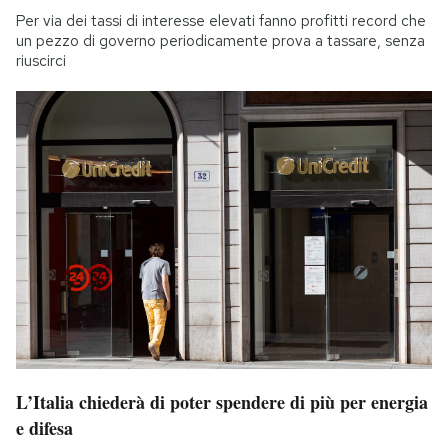
Per via dei tassi di interesse elevati fanno profitti record che
un pezzo di governo periodicamente prova a tassare, senza
riuscirci
L’Italia chiederà di poter spendere di più per energia
e difesa