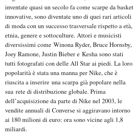
inventate quasi un secolo fa come scarpe da basket
innovative, sono diventate uno di quei rari articoli
di moda con un successo trasversale rispetto a età,
etnia, genere e sottoculture. Attori e musicisti
diversissimi come Winona Ryder, Bruce Hornsby,
Joey Ramone, Justin Bieber e Kesha sono stati
tutti fotografati con delle All Star ai piedi. La loro
popolarità è stata una manna per Nike, che è
riuscita a inserire una scarpa già popolare nella
sua rete di distribuzione globale. Prima
dell’acquisizione da parte di Nike nel 2003, le
vendite annuali di Converse si aggiravano intorno
ai 180 milioni di euro: ora sono vicine agli 1,8
miliardi.