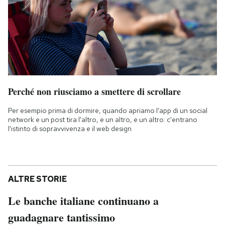
Perché non riusciamo a smettere di scrollare
Per esempio prima di dormire, quando apriamo l'app di un social
network e un post tira l'altro, e un altro, e un altro: c'entrano
l'istinto di sopravvivenza e il web design
ALTRE STORIE
Le banche italiane continuano a
guadagnare tantissimo