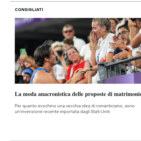
CONSIGLIATI
La moda anacronistica delle proposte di matrimoni
Per quanto evochino una vecchia idea di romanticismo, sono
un'invenzione recente importata dagli Stati Uniti