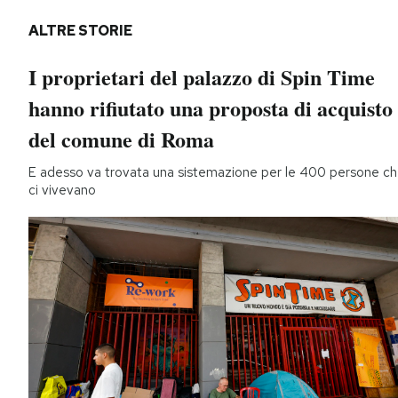
ALTRE STORIE
I proprietari del palazzo di Spin Time
hanno rifiutato una proposta di acquisto
del comune di Roma
E adesso va trovata una sistemazione per le 400 persone c
ci vivevano