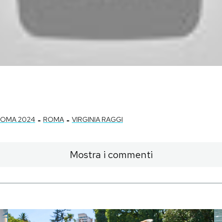
-
-
ROMA 2024
ROMA
VIRGINIA RAGGI
Mostra i commenti