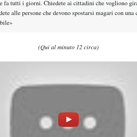
e fa tutti i giorni. Chiedete ai cittadini che vogliono gir
edete alle persone che devono spostarsi magari con una 
ibile»
(Qui al minuto 12 circa)