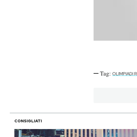
Tag:
OLIMPIADI 
CONSIGLIATI