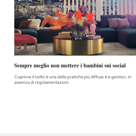
Sempre meglio non mettere i bambini sui social
Coprirne il volto è una delle pratiche più diffuse tra genitori, in
assenza di regolamentazioni