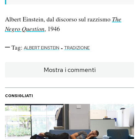
Albert Einstein, dal discorso sul razzismo
The
Negro Question
, 1946
Tag:
-
ALBERT EINSTEIN
TRADIZIONE
Mostra i commenti
CONSIGLIATI