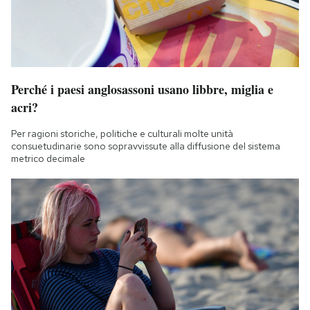
Perché i paesi anglosassoni usano libbre, miglia e
acri?
Per ragioni storiche, politiche e culturali molte unità
consuetudinarie sono sopravvissute alla diffusione del sistema
metrico decimale