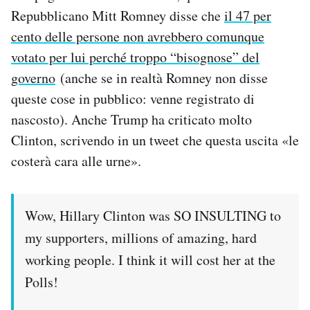
Repubblicano Mitt Romney disse che
il 47 per
cento delle persone non avrebbero comunque
votato per lui perché troppo “bisognose” del
governo
(anche se in realtà Romney non disse
queste cose in pubblico: venne registrato di
nascosto). Anche Trump ha criticato molto
Clinton, scrivendo in un tweet che questa uscita «le
costerà cara alle urne».
Wow, Hillary Clinton was SO INSULTING to
my supporters, millions of amazing, hard
working people. I think it will cost her at the
Polls!