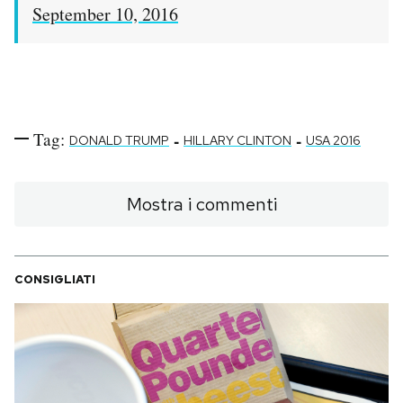
September 10, 2016
Tag:
-
-
DONALD TRUMP
HILLARY CLINTON
USA 2016
Mostra i commenti
CONSIGLIATI