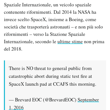
Spaziale Internazionale, un veicolo spaziale
contenente rifornimenti. Dal 2014 la NASA ha
invece scelto SpaceX, insieme a Boeing, come
società che trasporterà astronauti – e non più solo
rifornimenti – verso la Stazione Spaziale
Internazionale, secondo le
ultime stime
non prima
del 2018.
There is NO threat to general public from
catastrophic abort during static test fire at
SpaceX launch pad at CCAFS this morning.
— Brevard EOC (@BrevardEOC)
September
1, 2016