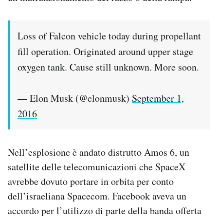
Loss of Falcon vehicle today during propellant
fill operation. Originated around upper stage
oxygen tank. Cause still unknown. More soon.
— Elon Musk (@elonmusk)
September 1,
2016
Nell’esplosione è andato distrutto Amos 6, un
satellite delle telecomunicazioni che SpaceX
avrebbe dovuto portare in orbita per conto
dell’israeliana Spacecom. Facebook aveva un
accordo per l’utilizzo di parte della banda offerta