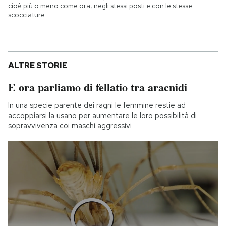
cioè più o meno come ora, negli stessi posti e con le stesse
scocciature
ALTRE STORIE
E ora parliamo di fellatio tra aracnidi
In una specie parente dei ragni le femmine restie ad
accoppiarsi la usano per aumentare le loro possibilità di
sopravvivenza coi maschi aggressivi