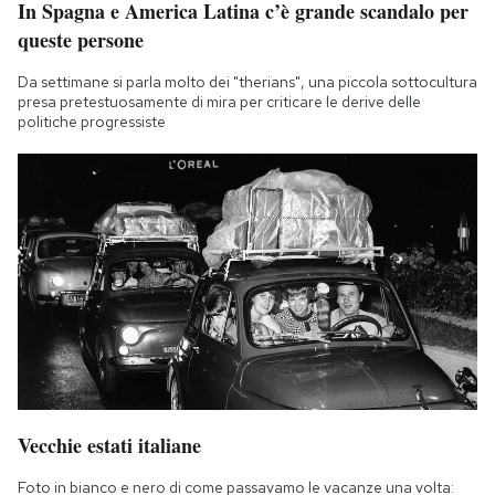
In Spagna e America Latina c’è grande scandalo per
queste persone
Da settimane si parla molto dei "therians", una piccola sottocultura
presa pretestuosamente di mira per criticare le derive delle
politiche progressiste
Vecchie estati italiane
Foto in bianco e nero di come passavamo le vacanze una volta: