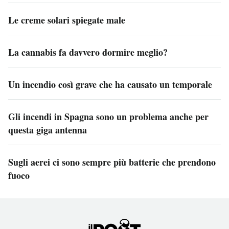
Le creme solari spiegate male
La cannabis fa davvero dormire meglio?
Un incendio così grave che ha causato un temporale
Gli incendi in Spagna sono un problema anche per
questa giga antenna
Sugli aerei ci sono sempre più batterie che prendono
fuoco