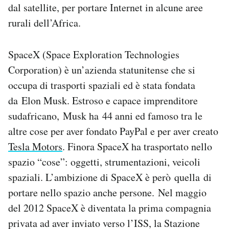
dal satellite, per portare Internet in alcune aree
rurali dell’Africa.
SpaceX (Space Exploration Technologies
Corporation) è un’azienda statunitense che si
occupa di trasporti spaziali ed è stata fondata
da Elon Musk. Estroso e capace imprenditore
sudafricano, Musk ha 44 anni ed famoso tra le
altre cose per aver fondato PayPal e per aver creato
Tesla Motors
. Finora SpaceX ha trasportato nello
spazio “cose”: oggetti, strumentazioni, veicoli
spaziali. L’ambizione di SpaceX è però quella di
portare nello spazio anche persone. Nel maggio
del 2012 SpaceX è diventata la prima compagnia
privata ad aver inviato verso l’ISS, la Stazione