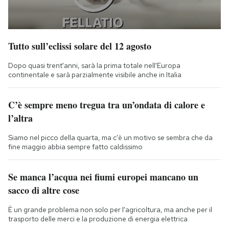
Tutto sull’eclissi solare del 12 agosto
Dopo quasi trent'anni, sarà la prima totale nell'Europa
continentale e sarà parzialmente visibile anche in Italia
C’è sempre meno tregua tra un’ondata di calore e
l’altra
Siamo nel picco della quarta, ma c'è un motivo se sembra che da
fine maggio abbia sempre fatto caldissimo
Se manca l’acqua nei fiumi europei mancano un
sacco di altre cose
È un grande problema non solo per l'agricoltura, ma anche per il
trasporto delle merci e la produzione di energia elettrica