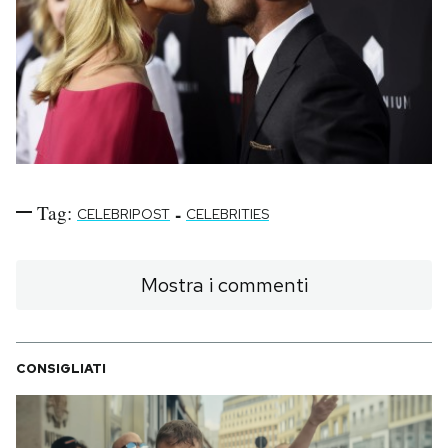
Tag:
-
CELEBRIPOST
CELEBRITIES
Mostra i commenti
CONSIGLIATI