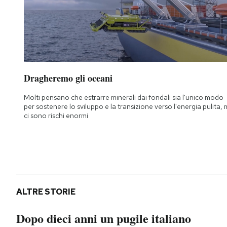
Dragheremo gli oceani
Molti pensano che estrarre minerali dai fondali sia l'unico modo
per sostenere lo sviluppo e la transizione verso l'energia pulita,
ci sono rischi enormi
ALTRE STORIE
Dopo dieci anni un pugile italiano