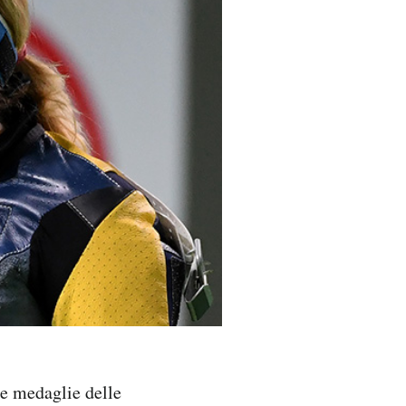
re medaglie delle