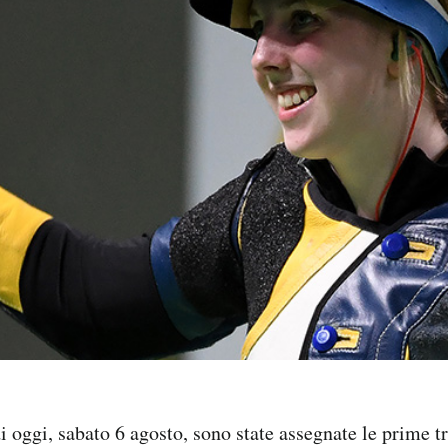
 oggi, sabato 6 agosto, sono state assegnate le prime t