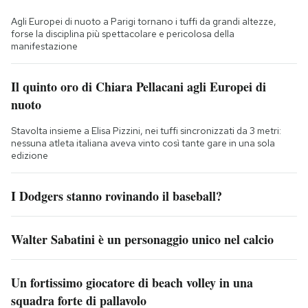
Agli Europei di nuoto a Parigi tornano i tuffi da grandi altezze,
forse la disciplina più spettacolare e pericolosa della
manifestazione
Il quinto oro di Chiara Pellacani agli Europei di
nuoto
Stavolta insieme a Elisa Pizzini, nei tuffi sincronizzati da 3 metri:
nessuna atleta italiana aveva vinto così tante gare in una sola
edizione
I Dodgers stanno rovinando il baseball?
Walter Sabatini è un personaggio unico nel calcio
Un fortissimo giocatore di beach volley in una
squadra forte di pallavolo