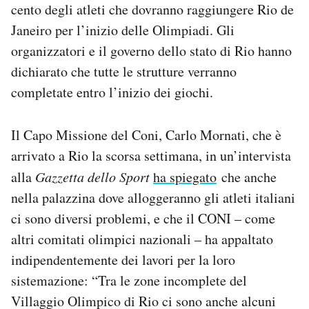
cento degli atleti che dovranno raggiungere Rio de
Janeiro per l’inizio delle Olimpiadi. Gli
organizzatori e il governo dello stato di Rio hanno
dichiarato che tutte le strutture verranno
completate entro l’inizio dei giochi.
Il Capo Missione del Coni, Carlo Mornati, che è
arrivato a Rio la scorsa settimana, in un’intervista
alla
Gazzetta dello Sport
ha spiegato
che anche
nella palazzina dove alloggeranno gli atleti italiani
ci sono diversi problemi, e che il CONI – come
altri comitati olimpici nazionali – ha appaltato
indipendentemente dei lavori per la loro
sistemazione: “Tra le zone incomplete del
Villaggio Olimpico di Rio ci sono anche alcuni