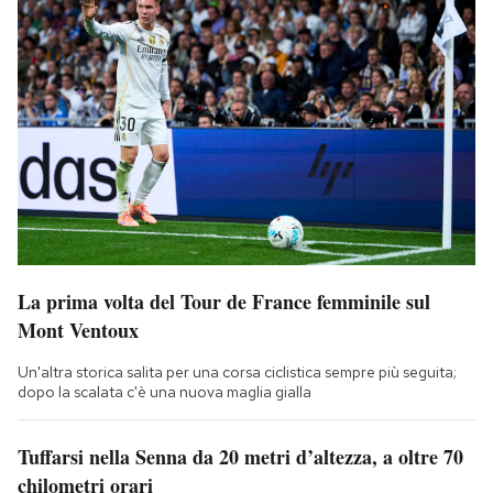
La prima volta del Tour de France femminile sul
Mont Ventoux
Un'altra storica salita per una corsa ciclistica sempre più seguita;
dopo la scalata c'è una nuova maglia gialla
Tuffarsi nella Senna da 20 metri d’altezza, a oltre 70
chilometri orari