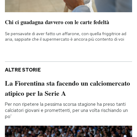
Chi ci guadagna davvero con le carte fedeltà
Se pensavate di aver fatto un affarone, con quella friggitrice ad
aria, sappiate che il supermercato è ancora più contento di voi
ALTRE STORIE
La Fiorentina sta facendo un calciomercato
atipico per la Serie A
Per non ripetere la pessima scorsa stagione ha preso tanti
calciatori giovani e promettenti, per una volta rischiando un
po’