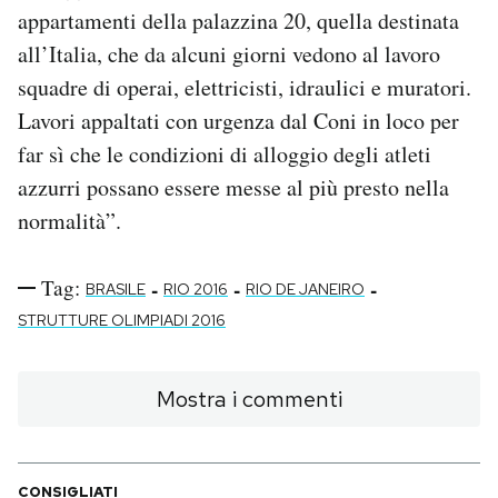
appartamenti della palazzina 20, quella destinata
all’Italia, che da alcuni giorni vedono al lavoro
squadre di operai, elettricisti, idraulici e muratori.
Lavori appaltati con urgenza dal Coni in loco per
far sì che le condizioni di alloggio degli atleti
azzurri possano essere messe al più presto nella
normalità”.
Tag:
-
-
-
BRASILE
RIO 2016
RIO DE JANEIRO
STRUTTURE OLIMPIADI 2016
Mostra i commenti
CONSIGLIATI