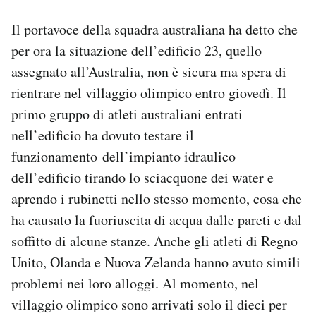
Il portavoce della squadra australiana ha detto che
per ora la situazione dell’edificio 23, quello
assegnato all’Australia, non è sicura ma spera di
rientrare nel villaggio olimpico entro giovedì. Il
primo gruppo di atleti australiani entrati
nell’edificio ha dovuto testare il
funzionamento dell’impianto idraulico
dell’edificio tirando lo sciacquone dei water e
aprendo i rubinetti nello stesso momento, cosa che
ha causato la fuoriuscita di acqua dalle pareti e dal
soffitto di alcune stanze. Anche gli atleti di Regno
Unito, Olanda e Nuova Zelanda hanno avuto simili
problemi nei loro alloggi. Al momento, nel
villaggio olimpico sono arrivati solo il dieci per