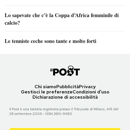
Lo sapevate che c’è la Coppa d’Africa femminile di
calcio?
Le tenniste ceche sono tante e molto forti
Chi siamo
Pubblicità
Privacy
Gestisci le preferenze
Condizioni d'uso
Dichiarazione di accessibilità
Il Post è una testata registrata presso il Tribunale di Milano, 419 del
28 settembre 2009 - ISSN 2610-9980