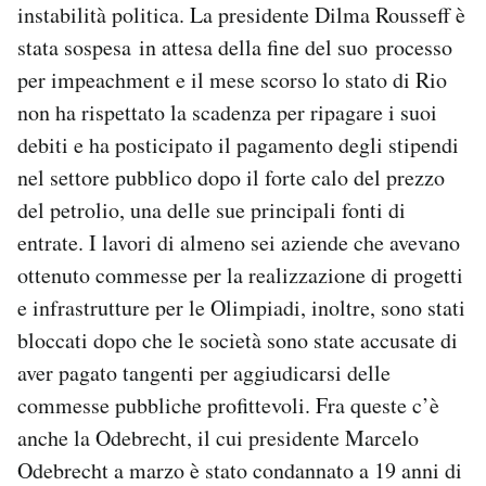
instabilità politica. La presidente Dilma Rousseff è
stata sospesa in attesa della fine del suo processo
per impeachment e il mese scorso lo stato di Rio
non ha rispettato la scadenza per ripagare i suoi
debiti e ha posticipato il pagamento degli stipendi
nel settore pubblico dopo il forte calo del prezzo
del petrolio, una delle sue principali fonti di
entrate. I lavori di almeno sei aziende che avevano
ottenuto commesse per la realizzazione di progetti
e infrastrutture per le Olimpiadi, inoltre, sono stati
bloccati dopo che le società sono state accusate di
aver pagato tangenti per aggiudicarsi delle
commesse pubbliche profittevoli. Fra queste c’è
anche la Odebrecht, il cui presidente Marcelo
Odebrecht a marzo è stato condannato a 19 anni di