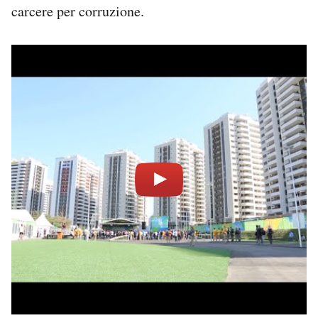
carcere per corruzione.