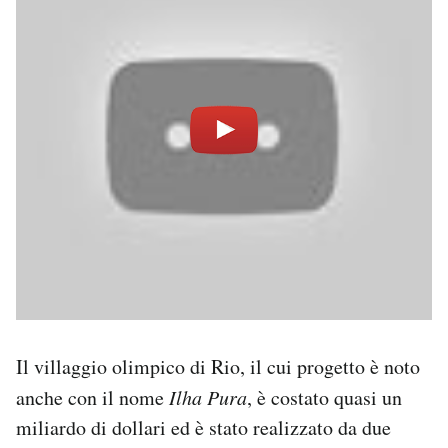
Il villaggio olimpico di Rio, il cui progetto è noto
anche con il nome
Ilha Pura
, è costato quasi un
miliardo di dollari ed è stato realizzato da due