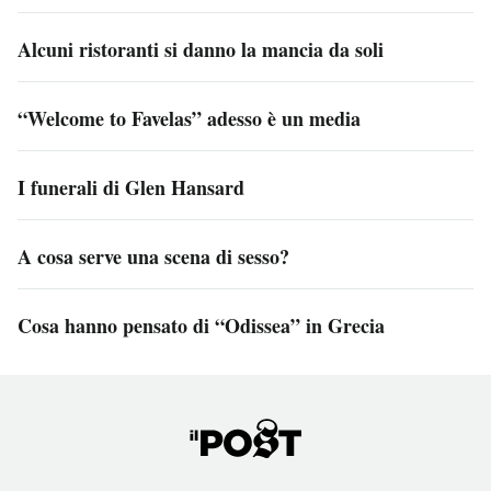
Alcuni ristoranti si danno la mancia da soli
“Welcome to Favelas” adesso è un media
I funerali di Glen Hansard
A cosa serve una scena di sesso?
Cosa hanno pensato di “Odissea” in Grecia