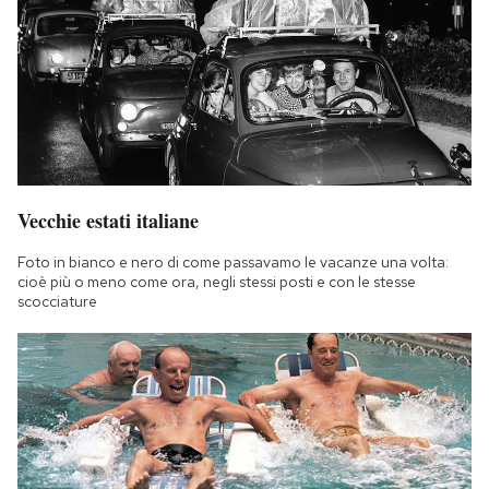
Vecchie estati italiane
Foto in bianco e nero di come passavamo le vacanze una volta:
cioè più o meno come ora, negli stessi posti e con le stesse
scocciature