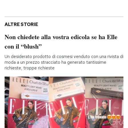
ALTRE STORIE
Non chiedete alla vostra edicola se ha Elle
con il “blush”
Un desiderato prodotto di cosmesi venduto con una rivista di
moda a un prezzo stracciato ha generato tantissime
richieste, troppe richieste