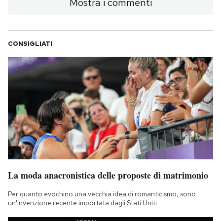
Mostra i commenti
CONSIGLIATI
La moda anacronistica delle proposte di matrimonio
Per quanto evochino una vecchia idea di romanticismo, sono
un'invenzione recente importata dagli Stati Uniti