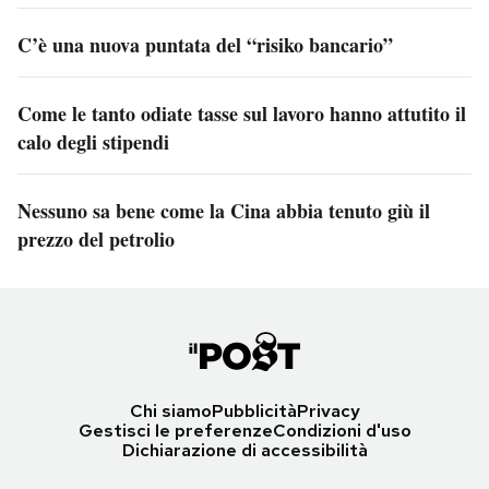
C’è una nuova puntata del “risiko bancario”
Come le tanto odiate tasse sul lavoro hanno attutito il
calo degli stipendi
Nessuno sa bene come la Cina abbia tenuto giù il
prezzo del petrolio
Chi siamo
Pubblicità
Privacy
Gestisci le preferenze
Condizioni d'uso
Dichiarazione di accessibilità