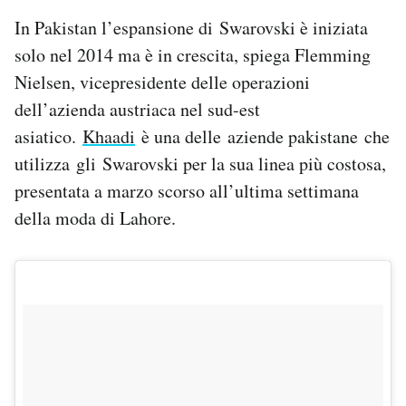
In Pakistan l’espansione di Swarovski è iniziata
solo nel 2014 ma è in crescita, spiega Flemming
Nielsen, vicepresidente delle operazioni
dell’azienda austriaca nel sud-est
asiatico.
Khaadi
è una delle aziende pakistane che
utilizza gli Swarovski per la sua linea più costosa,
presentata a marzo scorso all’ultima settimana
della moda di Lahore.