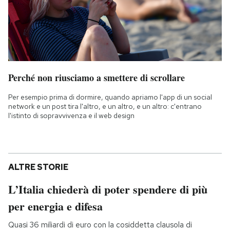
Perché non riusciamo a smettere di scrollare
Per esempio prima di dormire, quando apriamo l'app di un social
network e un post tira l'altro, e un altro, e un altro: c'entrano
l'istinto di sopravvivenza e il web design
ALTRE STORIE
L’Italia chiederà di poter spendere di più
per energia e difesa
Quasi 36 miliardi di euro con la cosiddetta clausola di