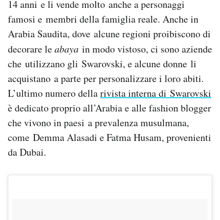
14 anni e li vende molto anche a personaggi
famosi e membri della famiglia reale. Anche in
Arabia Saudita, dove alcune regioni proibiscono di
decorare le
abaya
in modo vistoso, ci sono aziende
che utilizzano gli Swarovski, e alcune donne li
acquistano a parte per personalizzare i loro abiti.
L’ultimo numero della
rivista interna di Swarovski
è dedicato proprio all’Arabia e alle fashion blogger
che vivono in paesi a prevalenza musulmana,
come Demma Alasadi e Fatma Husam, provenienti
da Dubai.