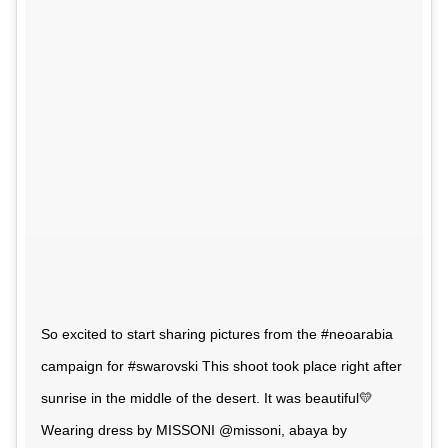
So excited to start sharing pictures from the #neoarabia
campaign for #swarovski This shoot took place right after
sunrise in the middle of the desert. It was beautiful💛
Wearing dress by MISSONI @missoni, abaya by