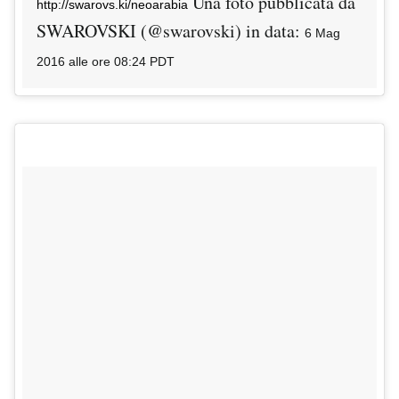
Una foto pubblicata da
http://swarovs.ki/neoarabia
SWAROVSKI (@swarovski) in data:
6 Mag
2016 alle ore 08:24 PDT