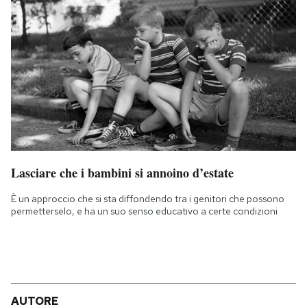
Lasciare che i bambini si annoino d’estate
È un approccio che si sta diffondendo tra i genitori che possono
permetterselo, e ha un suo senso educativo a certe condizioni
AUTORE