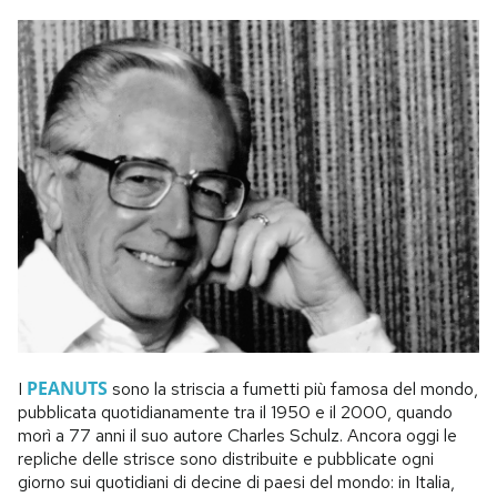
PEANUTS
I
sono la striscia a fumetti più famosa del mondo,
pubblicata quotidianamente tra il 1950 e il 2000, quando
morì a 77 anni il suo autore Charles Schulz. Ancora oggi le
repliche delle strisce sono distribuite e pubblicate ogni
giorno sui quotidiani di decine di paesi del mondo: in Italia,