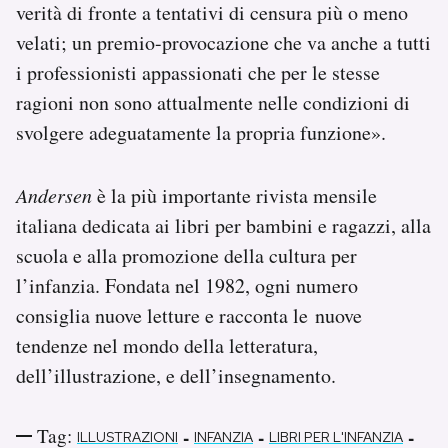
verità di fronte a tentativi di censura più o meno
velati; un premio-provocazione che va anche a tutti
i professionisti appassionati che per le stesse
ragioni non sono attualmente nelle condizioni di
svolgere adeguatamente la propria funzione».
Andersen
è la più importante rivista mensile
italiana dedicata ai libri per bambini e ragazzi, alla
scuola e alla promozione della cultura per
l’infanzia. Fondata nel 1982, ogni numero
consiglia nuove letture e racconta le nuove
tendenze nel mondo della letteratura,
dell’illustrazione, e dell’insegnamento.
Tag:
-
-
-
ILLUSTRAZIONI
INFANZIA
LIBRI PER L'INFANZIA