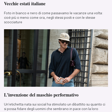
Vecchie estati italiane
Foto in bianco e nero di come passavamo le vacanze una volta:
cioè più o meno come ora, negli stessi posti e con le stesse
scocciature
L’invenzione del maschio performativo
Un'etichetta nata sui social ha stimolato un dibattito su quanto ci
si possa fidare degli uomini che sembrano in pace con la loro