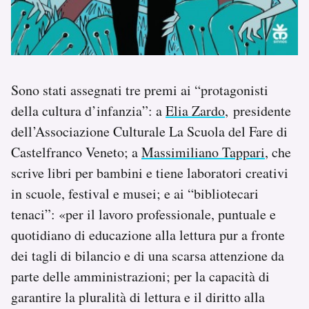
Sono stati assegnati tre premi ai “protagonisti
della cultura d’infanzia”: a
Elia Zardo
, presidente
dell’Associazione Culturale La Scuola del Fare di
Castelfranco Veneto; a
Massimiliano Tappari
, che
scrive libri per bambini e tiene laboratori creativi
in scuole, festival e musei; e ai “bibliotecari
tenaci”: «per il lavoro professionale, puntuale e
quotidiano di educazione alla lettura pur a fronte
dei tagli di bilancio e di una scarsa attenzione da
parte delle amministrazioni; per la capacità di
garantire la pluralità di lettura e il diritto alla