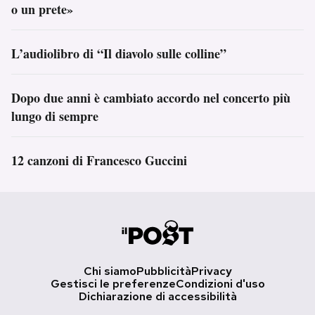
o un prete»
L’audiolibro di “Il diavolo sulle colline”
Dopo due anni è cambiato accordo nel concerto più
lungo di sempre
12 canzoni di Francesco Guccini
Chi siamo
Pubblicità
Privacy
Gestisci le preferenze
Condizioni d'uso
Dichiarazione di accessibilità