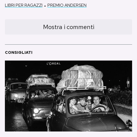
-
LIBRI PER RAGAZZI
PREMIO ANDERSEN
Mostra i commenti
CONSIGLIATI