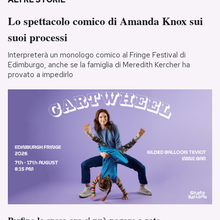
Lo spettacolo comico di Amanda Knox sui
suoi processi
Interpreterà un monologo comico al Fringe Festival di
Edimburgo, anche se la famiglia di Meredith Kercher ha
provato a impedirlo