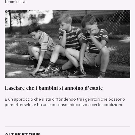
femminilità
Lasciare che i bambini si annoino d’estate
È un approccio che si sta diffondendo tra i genitori che possono
permetterselo, e ha un suo senso educativo a certe condizioni
ALTRE STORIE