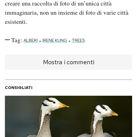
creare una raccolta di foto di un’unica città
immaginaria, non un insieme di foto di varie città
esistenti.
Tag:
-
-
ALBERI
IRENE KUNG
TREES
Mostra i commenti
CONSIGLIATI