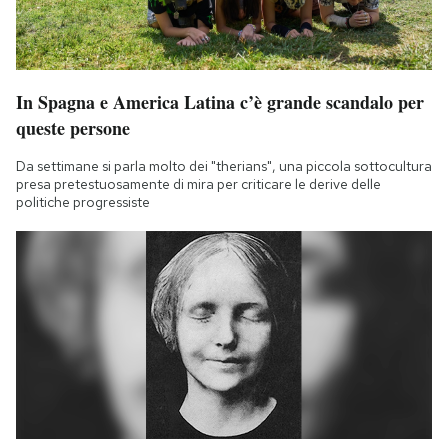
In Spagna e America Latina c’è grande scandalo per
queste persone
Da settimane si parla molto dei "therians", una piccola sottocultura
presa pretestuosamente di mira per criticare le derive delle
politiche progressiste