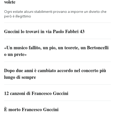
volete
Ogni estate alcuni stabilimenti provano a imporre un divieto che
però è illegittimo
Guccini lo trovavi in via Paolo Fabbri 43
«Un musico fallito, un pio, un teorete, un Bertoncelli
o un prete»
Dopo due anni è cambiato accordo nel concerto più
lungo di sempre
12 canzoni di Francesco Guccini
È morto Francesco Guccini