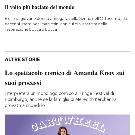
Il volto più baciato del mondo
È di una giovane donna annegata nella Senna nell'Ottocento, da
decenni usato per i manichini con cui ci si esercita nella
respirazione bocca a bocca
ALTRE STORIE
Lo spettacolo comico di Amanda Knox sui
suoi processi
Interpreterà un monologo comico al Fringe Festival di
Edimburgo, anche se la famiglia di Meredith Kercher ha
provato a impedirlo