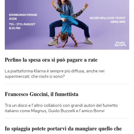
Perfino la spesa ora si può pagare a rate
La piattaforma Klarna è sempre più diffusa, anche nei
supermercati: che rischi ci sono?
Francesco Guccini, il fumettista
Tra un disco e l’altro collaborò con grandi autori del fumetto
italiano come Magnus, Guido Buzzelli e l’amico Bonvi
In spiaggia potete portarvi da mangiare quello che