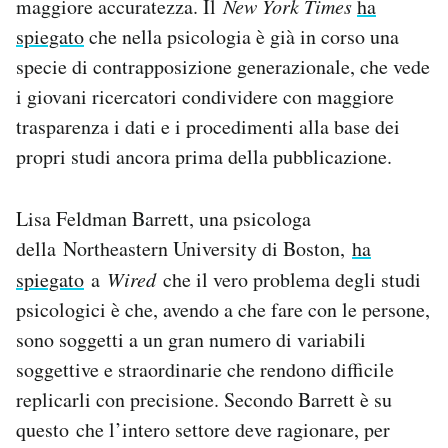
maggiore accuratezza. Il
New York Times
ha
spiegato
che nella psicologia è già in corso una
specie di contrapposizione generazionale, che vede
i giovani ricercatori condividere con maggiore
trasparenza i dati e i procedimenti alla base dei
propri studi ancora prima della pubblicazione.
Lisa Feldman Barrett, una psicologa
della Northeastern University di Boston,
ha
spiegato
a
Wired
che il vero problema degli studi
psicologici è che, avendo a che fare con le persone,
sono soggetti a un gran numero di variabili
soggettive e straordinarie che rendono difficile
replicarli con precisione. Secondo Barrett è su
questo che l’intero settore deve ragionare, per