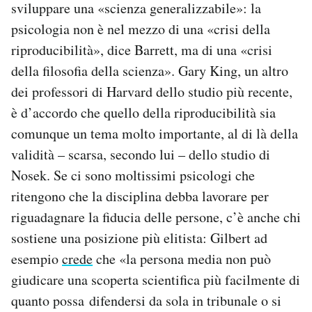
sviluppare una «scienza generalizzabile»: la
psicologia non è nel mezzo di una «crisi della
riproducibilità», dice Barrett, ma di una «crisi
della filosofia della scienza». Gary King, un altro
dei professori di Harvard dello studio più recente,
è d’accordo che quello della riproducibilità sia
comunque un tema molto importante, al di là della
validità – scarsa, secondo lui – dello studio di
Nosek. Se ci sono moltissimi psicologi che
ritengono che la disciplina debba lavorare per
riguadagnare la fiducia delle persone, c’è anche chi
sostiene una posizione più elitista: Gilbert ad
esempio
crede
che «la persona media non può
giudicare una scoperta scientifica più facilmente di
quanto possa difendersi da sola in tribunale o si