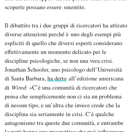
scoperte possano essere smentite.
Il dibattito tra i due gruppi di ricercatori ha attirato
diverse attenzioni perché è uno degli esempi più
espliciti di quello che diversi esperti considerano
effettivamente un momento delicato per le
discipline psicologiche, se non una vera crisi.
Jonathan Schooler, uno psicologo dell’Università
di Santa Barbara,
ha detto
all’edizione americana
di
Wired
: «C’è una comunità di ricercatori che
pensa che semplicemente non ci sia un problema
di nessun tipo, e un’altra che invece crede che la
disciplina sia seriamente in crisi. C’è qualche
antagonismo tra queste due comunità, e entrambe
le parti hanno una prospettiva che può influenzare