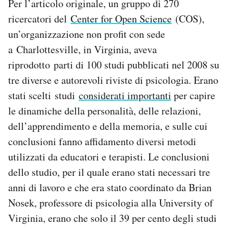
Per l’articolo originale, un gruppo di 270
ricercatori del
Center for Open Science
(COS),
un’organizzazione non profit con sede
a Charlottesville, in Virginia, aveva
riprodotto parti di 100 studi pubblicati nel 2008 su
tre diverse e autorevoli riviste di psicologia. Erano
stati scelti studi
considerati importanti
per capire
le dinamiche della personalità, delle relazioni,
dell’apprendimento e della memoria, e sulle cui
conclusioni fanno affidamento diversi metodi
utilizzati da educatori e terapisti. Le conclusioni
dello studio, per il quale erano stati necessari tre
anni di lavoro e che era stato coordinato da Brian
Nosek, professore di psicologia alla University of
Virginia, erano che solo il 39 per cento degli studi