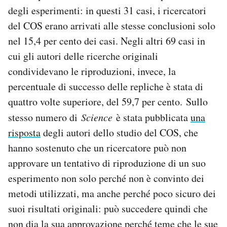
degli esperimenti: in questi 31 casi, i ricercatori
del COS erano arrivati alle stesse conclusioni solo
nel 15,4 per cento dei casi. Negli altri 69 casi in
cui gli autori delle ricerche originali
condividevano le riproduzioni, invece, la
percentuale di successo delle repliche è stata di
quattro volte superiore, del 59,7 per cento. Sullo
stesso numero di
Science
è stata pubblicata
una
risposta
degli autori dello studio del COS, che
hanno sostenuto che un ricercatore può non
approvare un tentativo di riproduzione di un suo
esperimento non solo perché non è convinto dei
metodi utilizzati, ma anche perché poco sicuro dei
suoi risultati originali: può succedere quindi che
non dia la sua approvazione perché teme che le sue