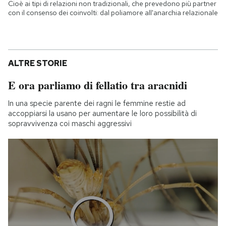
Cioè ai tipi di relazioni non tradizionali, che prevedono più partner
con il consenso dei coinvolti: dal poliamore all'anarchia relazionale
ALTRE STORIE
E ora parliamo di fellatio tra aracnidi
In una specie parente dei ragni le femmine restie ad
accoppiarsi la usano per aumentare le loro possibilità di
sopravvivenza coi maschi aggressivi