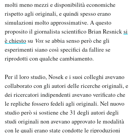
molti meno mezzi e disponibilità economiche
rispetto agli originali, e quindi spesso erano
simulazioni molto approssimative. A questo
proposito il giornalista scientifico Brian Resnick
si
è chiesto
su
Vox
se abbia senso però che gli
esperimenti siano così specifici da fallire se
riprodotti con qualche cambiamento.
Per il loro studio, Nosek e i suoi colleghi avevano
collaborato con gli autori delle ricerche originali, e
dei ricercatori indipendenti avevano verificato che
le repliche fossero fedeli agli originali. Nel nuovo
studio però si sostiene che 31 degli autori degli
studi originali non avevano approvato le modalità
con le quali erano state condotte le riproduzioni