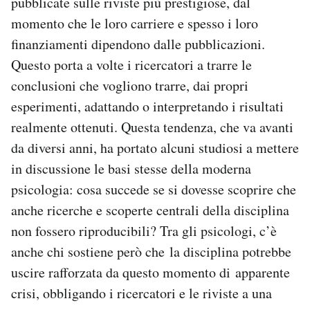
pubblicate sulle riviste più prestigiose, dal
momento che le loro carriere e spesso i loro
finanziamenti dipendono dalle pubblicazioni.
Questo porta a volte i ricercatori a trarre le
conclusioni che vogliono trarre, dai propri
esperimenti, adattando o interpretando i risultati
realmente ottenuti. Questa tendenza, che va avanti
da diversi anni, ha portato alcuni studiosi a mettere
in discussione le basi stesse della moderna
psicologia: cosa succede se si dovesse scoprire che
anche ricerche e scoperte centrali della disciplina
non fossero riproducibili? Tra gli psicologi, c’è
anche chi sostiene però che la disciplina potrebbe
uscire rafforzata da questo momento di apparente
crisi, obbligando i ricercatori e le riviste a una