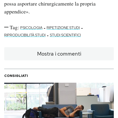
possa asportare chirurgicamente la propria
appendice».
Tag:
-
-
PSICOLOGIA
RIPETIZIONE STUDI
-
RIPRODUCIBILITÀ STUDI
STUDI SCIENTIFICI
Mostra i commenti
CONSIGLIATI