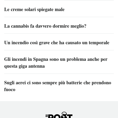
Le creme solari spiegate male
La cannabis fa davvero dormire meglio?
Un incendio così grave che ha causato un temporale
Gli incendi in Spagna sono un problema anche per
questa giga antenna
Sugli aerei ci sono sempre più batterie che prendono
fuoco