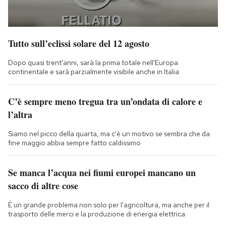
Tutto sull’eclissi solare del 12 agosto
Dopo quasi trent'anni, sarà la prima totale nell'Europa
continentale e sarà parzialmente visibile anche in Italia
C’è sempre meno tregua tra un’ondata di calore e
l’altra
Siamo nel picco della quarta, ma c'è un motivo se sembra che da
fine maggio abbia sempre fatto caldissimo
Se manca l’acqua nei fiumi europei mancano un
sacco di altre cose
È un grande problema non solo per l'agricoltura, ma anche per il
trasporto delle merci e la produzione di energia elettrica