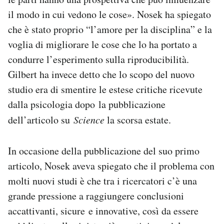
il modo in cui vedono le cose». Nosek ha spiegato
che è stato proprio “l’amore per la disciplina” e la
voglia di migliorare le cose che lo ha portato a
condurre l’esperimento sulla riproducibilità.
Gilbert ha invece detto che lo scopo del nuovo
studio era di smentire le estese critiche ricevute
dalla psicologia dopo la pubblicazione
dell’articolo su
Science
la scorsa estate.
In occasione della pubblicazione del suo primo
articolo, Nosek aveva spiegato che il problema con
molti nuovi studi è che tra i ricercatori c’è una
grande pressione a raggiungere conclusioni
accattivanti, sicure e innovative, così da essere