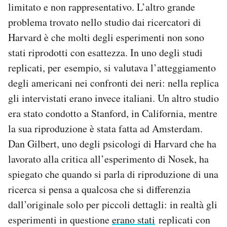
limitato e non rappresentativo. L’altro grande
problema trovato nello studio dai ricercatori di
Harvard è che molti degli esperimenti non sono
stati riprodotti con esattezza. In uno degli studi
replicati, per esempio, si valutava l’atteggiamento
degli americani nei confronti dei neri: nella replica
gli intervistati erano invece italiani. Un altro studio
era stato condotto a Stanford, in California, mentre
la sua riproduzione è stata fatta ad Amsterdam.
Dan Gilbert, uno degli psicologi di Harvard che ha
lavorato alla critica all’esperimento di Nosek, ha
spiegato che quando si parla di riproduzione di una
ricerca si pensa a qualcosa che si differenzia
dall’originale solo per piccoli dettagli: in realtà gli
esperimenti in questione
erano stati
replicati con