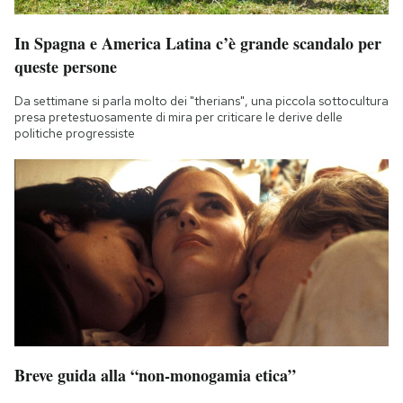
In Spagna e America Latina c’è grande scandalo per
queste persone
Da settimane si parla molto dei "therians", una piccola sottocultura
presa pretestuosamente di mira per criticare le derive delle
politiche progressiste
Breve guida alla “non-monogamia etica”