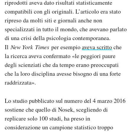
riprodotti aveva dato risultati statisticamente
compatibili con gli originali. L’articolo era stato
ripreso da molti siti e giornali anche non
specializzati in tutto il mondo, che avevano parlato
di una crisi della psicologia contemporanea.
Il
New York
Time
s
per esempio
aveva scritto
che
la ricerca aveva confermato «le peggiori paure
degli scienziati che da tempo erano preoccupati
che la loro disciplina avesse bisogno di una forte
raddrizzata».
Lo studio pubblicato sul numero del 4 marzo 2016
sostiene che quello di Nosek, scegliendo di
replicare solo 100 studi, ha preso in
considerazione un campione statistico troppo