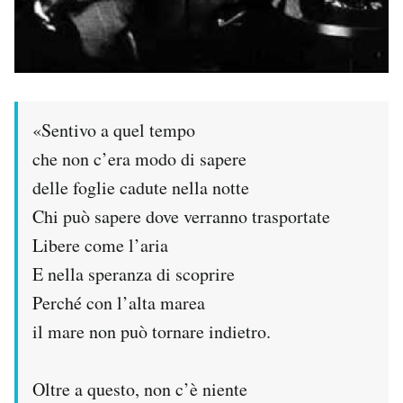
«Sentivo a quel tempo
che non c’era modo di sapere
delle foglie cadute nella notte
Chi può sapere dove verranno trasportate
Libere come l’aria
E nella speranza di scoprire
Perché con l’alta marea
il mare non può tornare indietro.
Oltre a questo, non c’è niente