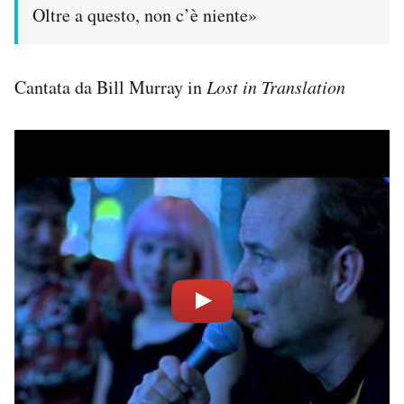
Oltre a questo, non c’è niente»
Cantata da Bill Murray in
Lost in Translation