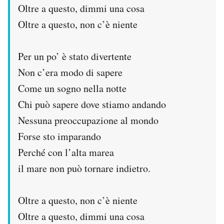
Oltre a questo, dimmi una cosa
Oltre a questo, non c’è niente
Per un po’ è stato divertente
Non c’era modo di sapere
Come un sogno nella notte
Chi può sapere dove stiamo andando
Nessuna preoccupazione al mondo
Forse sto imparando
Perché con l’alta marea
il mare non può tornare indietro.
Oltre a questo, non c’è niente
Oltre a questo, dimmi una cosa