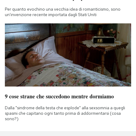
Per quanto evochino una vecchia idea di romanticismo, sono
un'invenzione recente importata dagli Stati Uniti
9 cose strane che succedono mentre dormiamo
Dalla "sindrome della testa che esplode" alla sexsomnia a quegli
spasmi che capitano ogni tanto prima di addormentarsi (cosa
sono?)