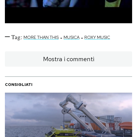
Tag:
-
-
MORE THAN THIS
MUSICA
ROXY MUSIC
Mostra i commenti
CONSIGLIATI