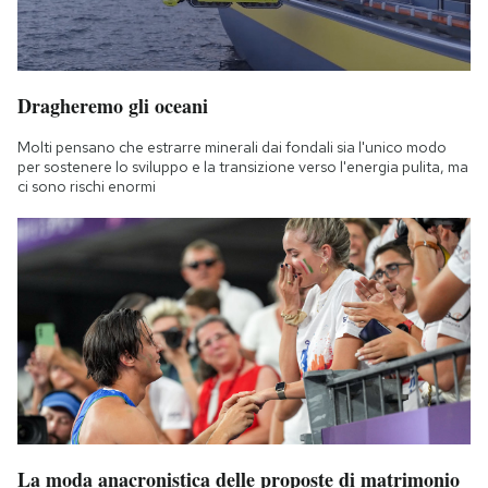
Dragheremo gli oceani
Molti pensano che estrarre minerali dai fondali sia l'unico modo
per sostenere lo sviluppo e la transizione verso l'energia pulita, ma
ci sono rischi enormi
La moda anacronistica delle proposte di matrimonio