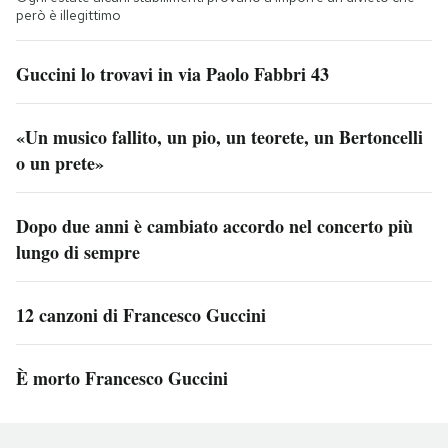
però è illegittimo
Guccini lo trovavi in via Paolo Fabbri 43
«Un musico fallito, un pio, un teorete, un Bertoncelli
o un prete»
Dopo due anni è cambiato accordo nel concerto più
lungo di sempre
12 canzoni di Francesco Guccini
È morto Francesco Guccini