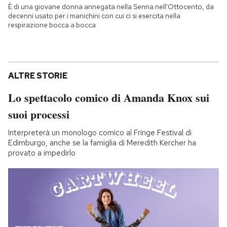
È di una giovane donna annegata nella Senna nell'Ottocento, da
decenni usato per i manichini con cui ci si esercita nella
respirazione bocca a bocca
ALTRE STORIE
Lo spettacolo comico di Amanda Knox sui
suoi processi
Interpreterà un monologo comico al Fringe Festival di
Edimburgo, anche se la famiglia di Meredith Kercher ha
provato a impedirlo