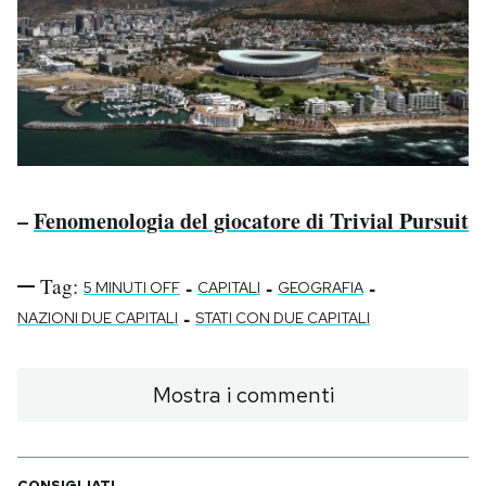
–
Fenomenologia del giocatore di Trivial Pursuit
Tag:
-
-
-
5 MINUTI OFF
CAPITALI
GEOGRAFIA
-
NAZIONI DUE CAPITALI
STATI CON DUE CAPITALI
Mostra i commenti
CONSIGLIATI