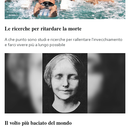
Le ricerche per ritardare la morte
A che punto sono studi e ricerche per rallentare l'invecchiamento
e farci vivere più a lungo possibile
Il volto più baciato del mondo