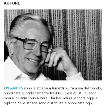
AUTORE
PEANUTS
I
sono la striscia a fumetti più famosa del mondo,
pubblicata quotidianamente tra il 1950 e il 2000, quando
morì a 77 anni il suo autore Charles Schulz. Ancora oggi le
repliche delle strisce sono distribuite e pubblicate ogni