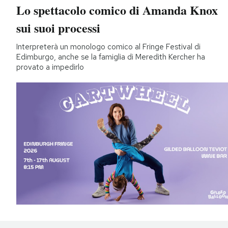
Lo spettacolo comico di Amanda Knox
sui suoi processi
Interpreterà un monologo comico al Fringe Festival di
Edimburgo, anche se la famiglia di Meredith Kercher ha
provato a impedirlo