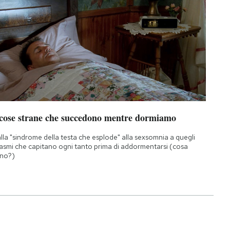
 cose strane che succedono mentre dormiamo
lla "sindrome della testa che esplode" alla sexsomnia a quegli
asmi che capitano ogni tanto prima di addormentarsi (cosa
no?)