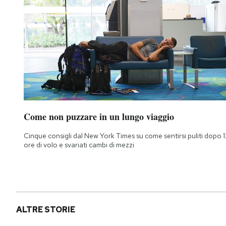
Come non puzzare in un lungo viaggio
Cinque consigli dal New York Times su come sentirsi puliti dopo 1
ore di volo e svariati cambi di mezzi
ALTRE STORIE