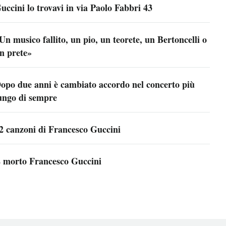
uccini lo trovavi in via Paolo Fabbri 43
Un musico fallito, un pio, un teorete, un Bertoncelli o
n prete»
opo due anni è cambiato accordo nel concerto più
ungo di sempre
2 canzoni di Francesco Guccini
 morto Francesco Guccini