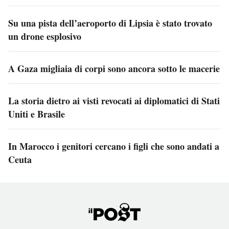
Su una pista dell’aeroporto di Lipsia è stato trovato
un drone esplosivo
A Gaza migliaia di corpi sono ancora sotto le macerie
La storia dietro ai visti revocati ai diplomatici di Stati
Uniti e Brasile
In Marocco i genitori cercano i figli che sono andati a
Ceuta