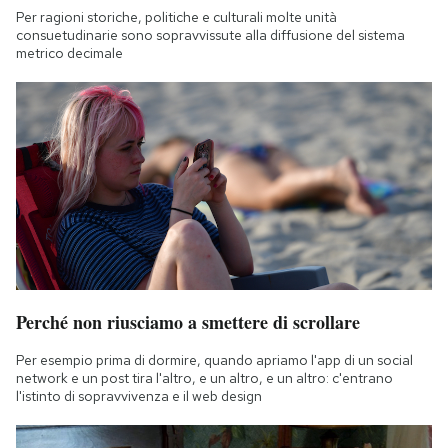
Per ragioni storiche, politiche e culturali molte unità
consuetudinarie sono sopravvissute alla diffusione del sistema
metrico decimale
Perché non riusciamo a smettere di scrollare
Per esempio prima di dormire, quando apriamo l'app di un social
network e un post tira l'altro, e un altro, e un altro: c'entrano
l'istinto di sopravvivenza e il web design