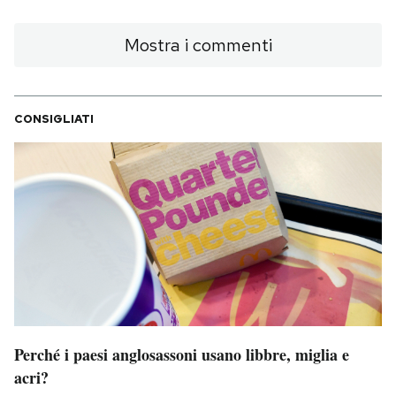
Mostra i commenti
CONSIGLIATI
Perché i paesi anglosassoni usano libbre, miglia e
acri?