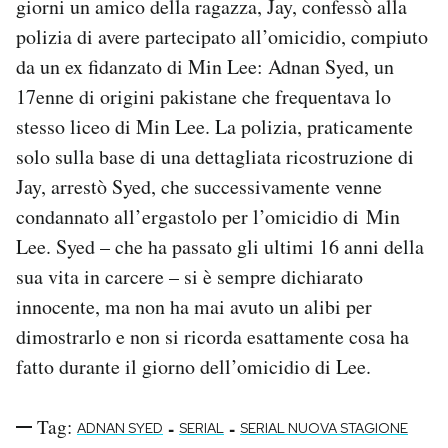
giorni un amico della ragazza, Jay, confessò alla
polizia di avere partecipato all’omicidio, compiuto
da un ex fidanzato di Min Lee: Adnan Syed, un
17enne di origini pakistane che frequentava lo
stesso liceo di Min Lee. La polizia, praticamente
solo sulla base di una dettagliata ricostruzione di
Jay, arrestò Syed, che successivamente venne
condannato all’ergastolo per l’omicidio di Min
Lee. Syed – che ha passato gli ultimi 16 anni della
sua vita in carcere – si è sempre dichiarato
innocente, ma non ha mai avuto un alibi per
dimostrarlo e non si ricorda esattamente cosa ha
fatto durante il giorno dell’omicidio di Lee.
Tag:
-
-
ADNAN SYED
SERIAL
SERIAL NUOVA STAGIONE