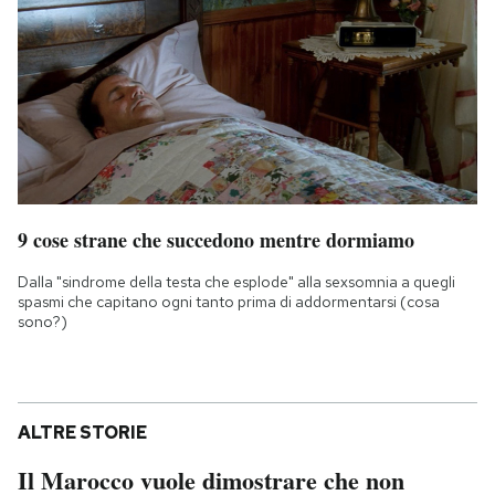
9 cose strane che succedono mentre dormiamo
Dalla "sindrome della testa che esplode" alla sexsomnia a quegli
spasmi che capitano ogni tanto prima di addormentarsi (cosa
sono?)
ALTRE STORIE
Il Marocco vuole dimostrare che non