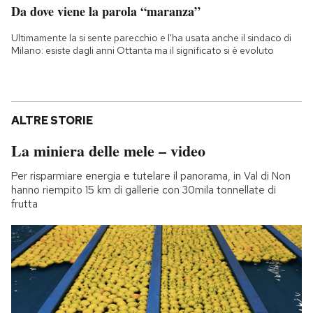
Da dove viene la parola “maranza”
Ultimamente la si sente parecchio e l'ha usata anche il sindaco di
Milano: esiste dagli anni Ottanta ma il significato si è evoluto
ALTRE STORIE
La miniera delle mele – video
Per risparmiare energia e tutelare il panorama, in Val di Non
hanno riempito 15 km di gallerie con 30mila tonnellate di
frutta