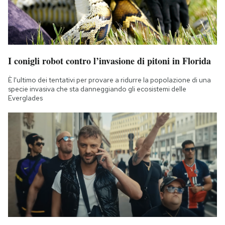
I conigli robot contro l’invasione di pitoni in Florida
È l'ultimo dei tentativi per provare a ridurre la popolazione di una
specie invasiva che sta danneggiando gli ecosistemi delle
Everglades