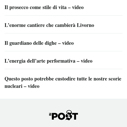
Il prosecco come stile di vita – video
L’enorme cantiere che cambierà Livorno
Il guardiano delle dighe – video
L’energia dell’arte performativa – video
Questo posto potrebbe custodire tutte le nostre scorie
nucleari – video