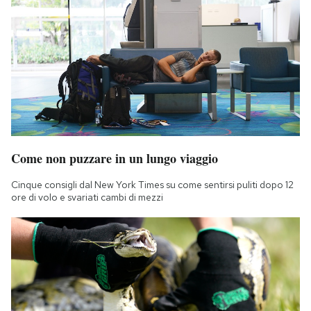
Come non puzzare in un lungo viaggio
Cinque consigli dal New York Times su come sentirsi puliti dopo 12
ore di volo e svariati cambi di mezzi