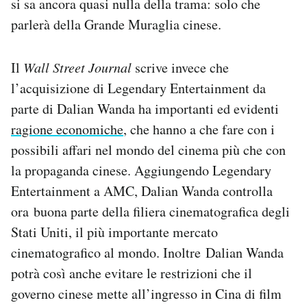
si sa ancora quasi nulla della trama: solo che
parlerà della Grande Muraglia cinese.
Il
Wall Street Journal
scrive invece che
l’acquisizione di Legendary Entertainment da
parte di Dalian Wanda ha importanti ed evidenti
ragione economiche
, che hanno a che fare con i
possibili affari nel mondo del cinema più che con
la propaganda cinese. Aggiungendo Legendary
Entertainment a AMC, Dalian Wanda controlla
ora buona parte della filiera cinematografica degli
Stati Uniti, il più importante mercato
cinematografico al mondo. Inoltre Dalian Wanda
potrà così anche evitare le restrizioni che il
governo cinese mette all’ingresso in Cina di film