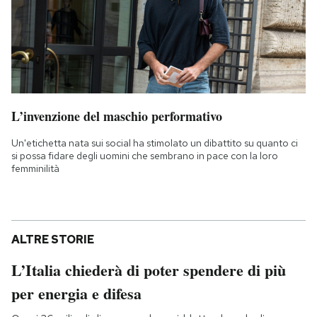
L’invenzione del maschio performativo
Un'etichetta nata sui social ha stimolato un dibattito su quanto ci
si possa fidare degli uomini che sembrano in pace con la loro
femminilità
ALTRE STORIE
L’Italia chiederà di poter spendere di più
per energia e difesa