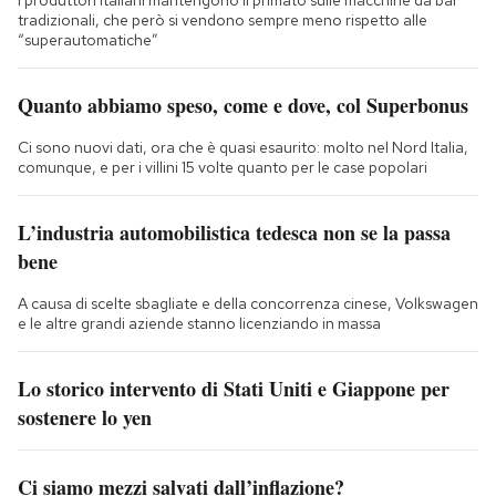
tradizionali, che però si vendono sempre meno rispetto alle
“superautomatiche”
Quanto abbiamo speso, come e dove, col Superbonus
Ci sono nuovi dati, ora che è quasi esaurito: molto nel Nord Italia,
comunque, e per i villini 15 volte quanto per le case popolari
L’industria automobilistica tedesca non se la passa
bene
A causa di scelte sbagliate e della concorrenza cinese, Volkswagen
e le altre grandi aziende stanno licenziando in massa
Lo storico intervento di Stati Uniti e Giappone per
sostenere lo yen
Ci siamo mezzi salvati dall’inflazione?