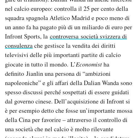
nel calcio europeo: controlla il 25 per cento della
squadra spagnola Atletico Madrid e poco meno di
un anno fa ha pagato più di un miliardo di euro per
Infront Sports, la
controversa società svizzera di
consulenza
che gestisce la vendita dei diritti
televisivi delle più importanti partite di calcio
giocate in tutto il mondo. L’
Economist
ha
definito Jianlin una persona di “ambizioni
napoleoniche” e gli affari della Dalian Wanda sono
spesso discussi perché sospettati di essere guidati
dal governo cinese. Dell’acquisizione di Infront si
è per esempio detto che fosse un’importante mossa
della Cina per favorire – attraverso il controllo di
una società che nel calcio è molto rilevante