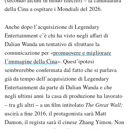
(secondo alcuni in modo illecito) – la candidatura
della Cina a ospitare i Mondiali del 2026.
Anche dopo l’acquisizione di Legendary
Entertainment c’è chi ha visto negli affari di
Dalian Wanda un tentativo di sfruttare la
comunicazione per «
promuovere e migliorare
l’immagine della Cina
». Quest’ipotesi
sembrerebbe confermata dal fatto che si parlava
già da tempo dell’acquisizione di Legendary
Entertainment da parte di Dalian Wanda e che
negli ultimi anni la casa di produzione ha lavorato
– tra gli altri – a un film intitolato
The Great Wall:
uscirà a fine 2016, il protagonista sarà Matt
Damon, il regista sarà il cinese Zhang Yimou. Non