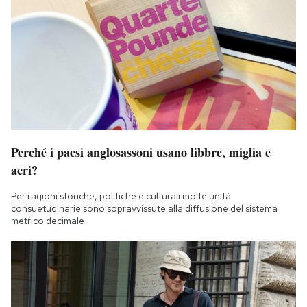
Perché i paesi anglosassoni usano libbre, miglia e
acri?
Per ragioni storiche, politiche e culturali molte unità
consuetudinarie sono sopravvissute alla diffusione del sistema
metrico decimale