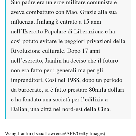
Suo padre era un eroe militare comunista e
aveva combattuto con Mao. Grazie alla sua
influenza, Jinlang è entrato a 15 anni
nell’Esercito Popolare di Liberazione e ha
così potuto evitare le peggiori privazioni della
Rivoluzione culturale. Dopo 17 anni
nell’esercito, Jianlin ha deciso che il futuro
non era fatto per i generali ma per gli
imprenditori. Così nel 1988, dopo un periodo
da burocrate, si è fatto prestare 80mila dollari
e ha fondato una società per l’edilizia a
Dalian, una città nel nord-est della Cina.
Wang Jianlin (Isaac Lawrence/AFP/Getty Images)