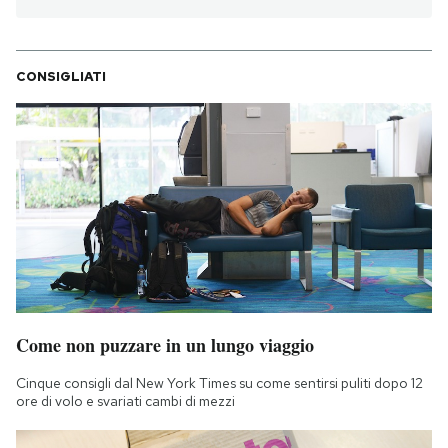
CONSIGLIATI
Come non puzzare in un lungo viaggio
Cinque consigli dal New York Times su come sentirsi puliti dopo 12
ore di volo e svariati cambi di mezzi