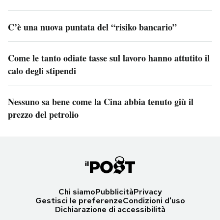
C’è una nuova puntata del “risiko bancario”
Come le tanto odiate tasse sul lavoro hanno attutito il
calo degli stipendi
Nessuno sa bene come la Cina abbia tenuto giù il
prezzo del petrolio
Chi siamo
Pubblicità
Privacy
Gestisci le preferenze
Condizioni d'uso
Dichiarazione di accessibilità