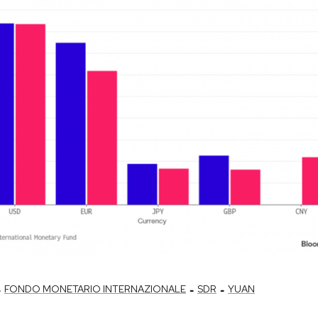
-
-
-
FONDO MONETARIO INTERNAZIONALE
SDR
YUAN