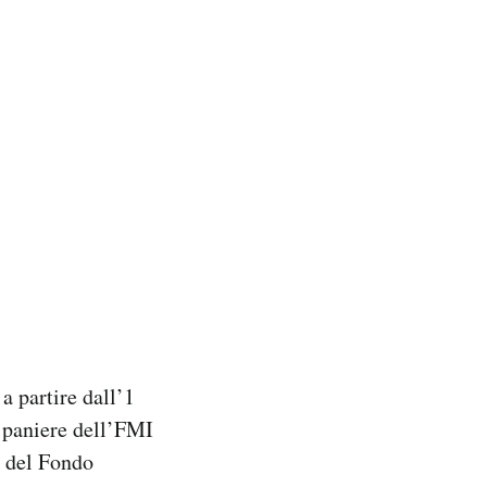
a partire dall’1
 paniere dell’FMI
e del Fondo