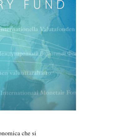
onomica che si