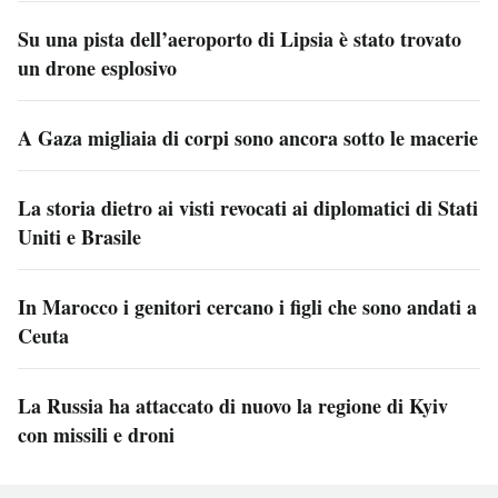
Su una pista dell’aeroporto di Lipsia è stato trovato
un drone esplosivo
A Gaza migliaia di corpi sono ancora sotto le macerie
La storia dietro ai visti revocati ai diplomatici di Stati
Uniti e Brasile
In Marocco i genitori cercano i figli che sono andati a
Ceuta
La Russia ha attaccato di nuovo la regione di Kyiv
con missili e droni