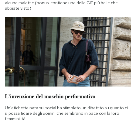
alcune malattie (bonus: contiene una delle GIF più belle che
abbiate visto)
L’invenzione del maschio performativo
Un'etichetta nata sui social ha stimolato un dibattito su quanto ci
si possa fidare degli uomini che sembrano in pace con la loro
femminilità