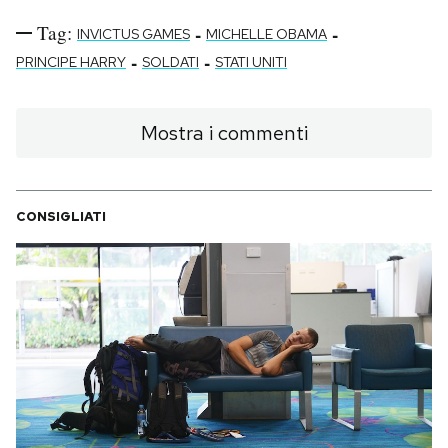
Tag:
-
-
INVICTUS GAMES
MICHELLE OBAMA
-
-
PRINCIPE HARRY
SOLDATI
STATI UNITI
Mostra i commenti
CONSIGLIATI