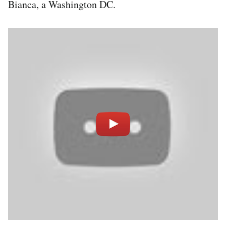
Bianca, a Washington DC.