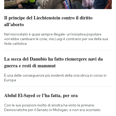
Il principe del Liechtenstein contro il diritto
all’aborto
Nel microstato è quasi sempre illegale: un'iniziativa popolare
vorrebbe cambiare le cose, ma Luigi è contrario per via della sua
fede cattolica
La secca del Danubio ha fatto riemergere navi da
guerra e resti di mammut
È una delle conseguenze più evidenti della crisi idrica in corso in
Europa
Abdul El-Sayed ce l’ha fatta, per ora
Con le sue posizioni molto di sinistra ha vinto le primarie
Democratiche per il Senato in Michigan, e non era scontato