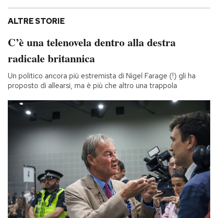
ALTRE STORIE
C’è una telenovela dentro alla destra
radicale britannica
Un politico ancora più estremista di Nigel Farage (!) gli ha
proposto di allearsi, ma è più che altro una trappola