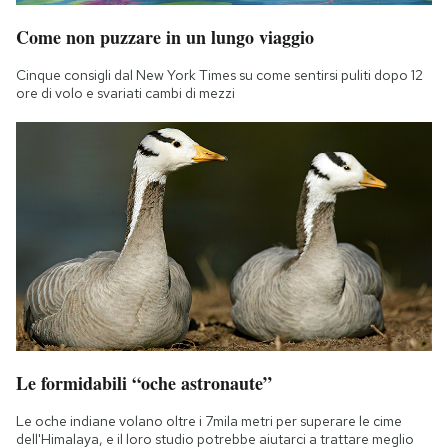
Come non puzzare in un lungo viaggio
Cinque consigli dal New York Times su come sentirsi puliti dopo 12
ore di volo e svariati cambi di mezzi
Le formidabili “oche astronaute”
Le oche indiane volano oltre i 7mila metri per superare le cime
dell'Himalaya, e il loro studio potrebbe aiutarci a trattare meglio