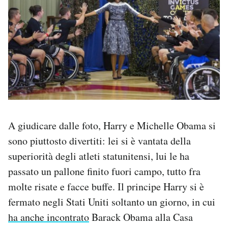
A giudicare dalle foto, Harry e Michelle Obama si
sono piuttosto divertiti: lei si è vantata della
superiorità degli atleti statunitensi, lui le ha
passato un pallone finito fuori campo, tutto fra
molte risate e facce buffe. Il principe Harry si è
fermato negli Stati Uniti soltanto un giorno, in cui
ha anche incontrato
Barack Obama alla Casa