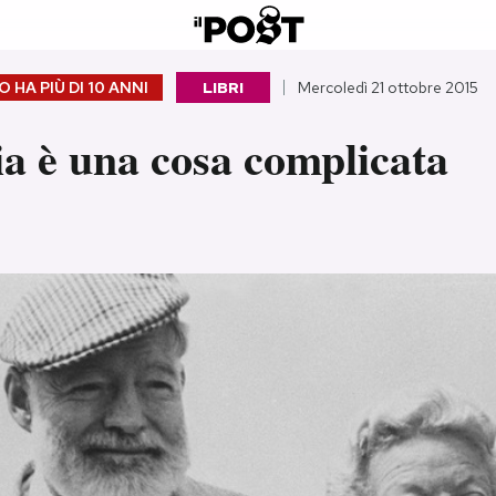
 HA PIÙ DI
10 ANNI
LIBRI
Mercoledì 21 ottobre 2015
ia è una cosa complicata