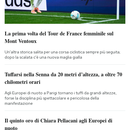
La prima volta del Tour de France femminile sul
Mont Ventoux
Un'altra storica salita per una corsa ciclistica sempre più seguita;
dopo la scalata c'è una nuova maglia gialla
Tuffarsi nella Senna da 20 metri d’altezza, a oltre 70
chilometri orari
Agli Europei di nuoto a Parigi tornano i tuffi da grandi altezze,
forse la disciplina più spettacolare e pericolosa della
manifestazione
Il quinto oro di Chiara Pellacani agli Europei di
nuoto