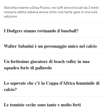
Stavolta insieme a Elisa Pizzini, nei tuffi sincronizzati da 3 metri:
nessuna atleta italiana aveva vinto così tante gare in una sola
edizione
I Dodgers stanno rovinando il baseball?
Walter Sabatini è un personaggio unico nel calcio
Un fortissimo giocatore di beach volley in una
squadra forte di pallavolo
Lo sapevate che c’è la Coppa d’Africa femminile di
calcio?
Le tenniste ceche sono tante e molto forti