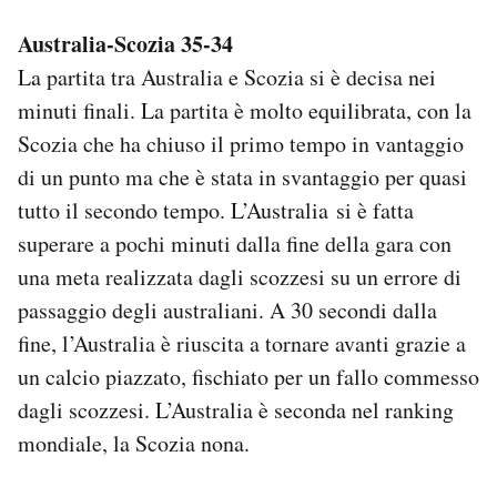
Australia-Scozia 35-34
La partita tra Australia e Scozia si è decisa nei
minuti finali. La partita è molto equilibrata, con la
Scozia che ha chiuso il primo tempo in vantaggio
di un punto ma che è stata in svantaggio per quasi
tutto il secondo tempo. L’Australia si è fatta
superare a pochi minuti dalla fine della gara con
una meta realizzata dagli scozzesi su un errore di
passaggio degli australiani. A 30 secondi dalla
fine, l’Australia è riuscita a tornare avanti grazie a
un calcio piazzato, fischiato per un fallo commesso
dagli scozzesi. L’Australia è seconda nel ranking
mondiale, la Scozia nona.