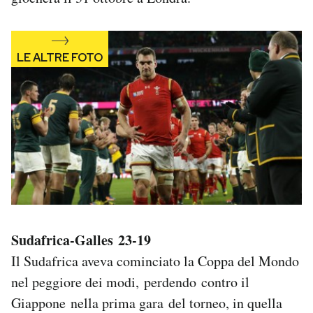
Sudafrica-Galles 23-19
Il Sudafrica aveva cominciato la Coppa del Mondo
nel peggiore dei modi, perdendo contro il
Giappone nella prima gara del torneo, in quella