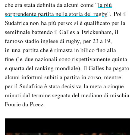
che era stata definita da alcuni come “
la più
sorprendente partita nella storia del rugby
“. Poi il
Sudafrica non ha più perso: si è qualificato per la
semifinale battendo il Galles a Twickenham, il
famoso stadio inglese di rugby, per 23 a 19,
in una partita che è rimasta in bilico fino alla
fine (le due nazionali sono rispettivamente quinta
e quarta del ranking mondiale). Il Galles ha pagato
alcuni infortuni subìti a partita in corso, mentre
per il Sudafrica è stata decisiva la meta a cinque
minuti dal termine segnata del mediano di mischia
Fourie du Preez.