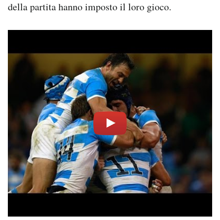
della partita hanno imposto il loro gioco.