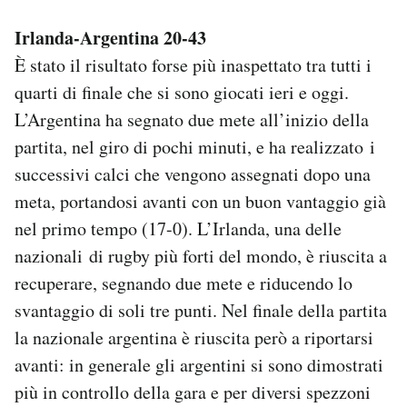
Irlanda-Argentina 20-43
È stato il risultato forse più inaspettato tra tutti i
quarti di finale che si sono giocati ieri e oggi.
L’Argentina ha segnato due mete all’inizio della
partita, nel giro di pochi minuti, e ha realizzato i
successivi calci che vengono assegnati dopo una
meta, portandosi avanti con un buon vantaggio già
nel primo tempo (17-0). L’Irlanda, una delle
nazionali di rugby più forti del mondo, è riuscita a
recuperare, segnando due mete e riducendo lo
svantaggio di soli tre punti. Nel finale della partita
la nazionale argentina è riuscita però a riportarsi
avanti: in generale gli argentini si sono dimostrati
più in controllo della gara e per diversi spezzoni