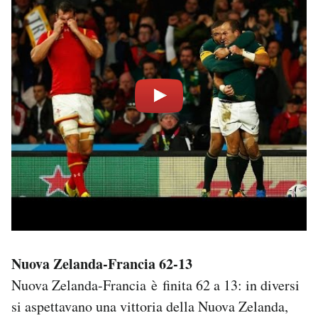
Nuova Zelanda-Francia 62-13
Nuova Zelanda-Francia è finita 62 a 13: in diversi
si aspettavano una vittoria della Nuova Zelanda,