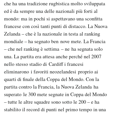
che ha una tradizione rugbistica molto sviluppata
ed è da sempre una delle nazionali più forti al
mondo: ma in pochi si aspettavano una sconfitta
francese con così tanti punti di distacco. La Nuova
Zelanda – che è la nazionale in testa al ranking
mondiale – ha segnato ben nove mete. La Francia
– che nel ranking è settima – ne ha segnata solo
una. La partita era attesa anche perché nel 2007
nello stesso stadio di Cardiff i francesi
eliminarono i favoriti neozelandesi proprio ai
quarti di finale della Coppa del Mondo. Con la
partita contro la Francia, la Nuova Zelanda ha
superato le 300 mete segnate in Coppa del Mondo
– tutte le altre squadre sono sotto le 200 – e ha
stabilito il record di punti nel primo tempo in una