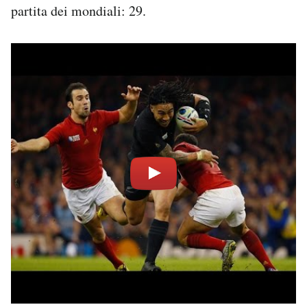
partita dei mondiali: 29.