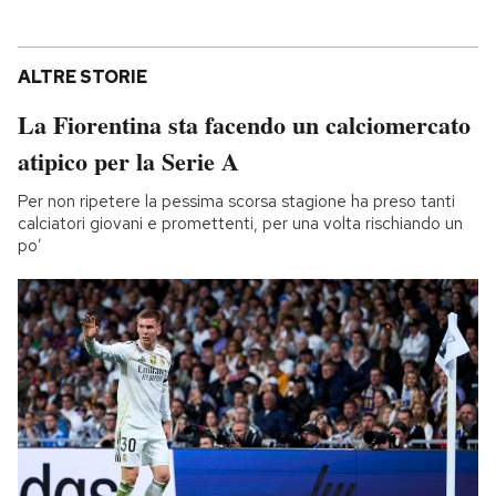
ALTRE STORIE
La Fiorentina sta facendo un calciomercato
atipico per la Serie A
Per non ripetere la pessima scorsa stagione ha preso tanti
calciatori giovani e promettenti, per una volta rischiando un
po’