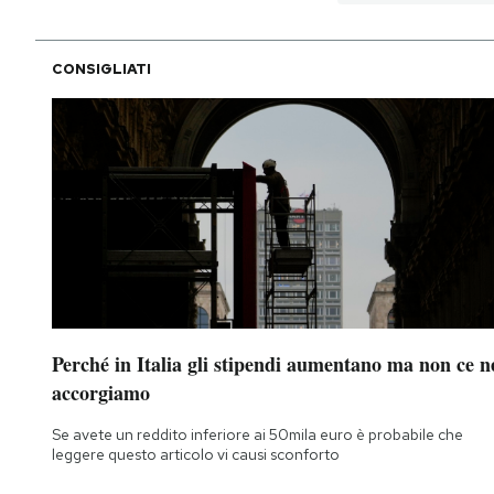
CONSIGLIATI
Perché in Italia gli stipendi aumentano ma non ce n
accorgiamo
Se avete un reddito inferiore ai 50mila euro è probabile che
leggere questo articolo vi causi sconforto