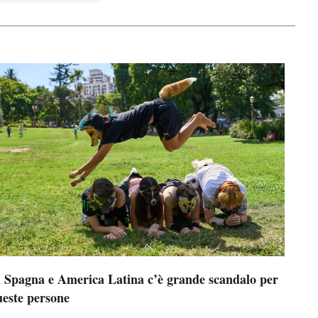
n Spagna e America Latina c’è grande scandalo per
ueste persone