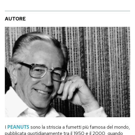
AUTORE
PEANUTS
I
sono la striscia a fumetti più famosa del mondo,
pubblicata quotidianamente tra il 1950 e il 2000, quando