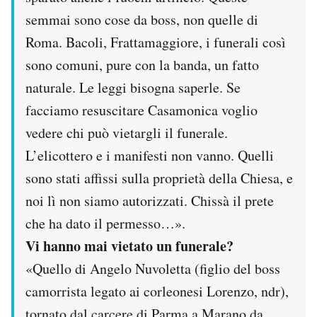
semmai sono cose da boss, non quelle di
Roma. Bacoli, Frattamaggiore, i funerali così
sono comuni, pure con la banda, un fatto
naturale. Le leggi bisogna saperle. Se
facciamo resuscitare Casamonica voglio
vedere chi può vietargli il funerale.
L’elicottero e i manifesti non vanno. Quelli
sono stati affissi sulla proprietà della Chiesa, e
noi lì non siamo autorizzati. Chissà il prete
che ha dato il permesso…».
Vi hanno mai vietato un funerale?
«Quello di Angelo Nuvoletta (figlio del boss
camorrista legato ai corleonesi Lorenzo, ndr),
tornato dal carcere di Parma a Marano da