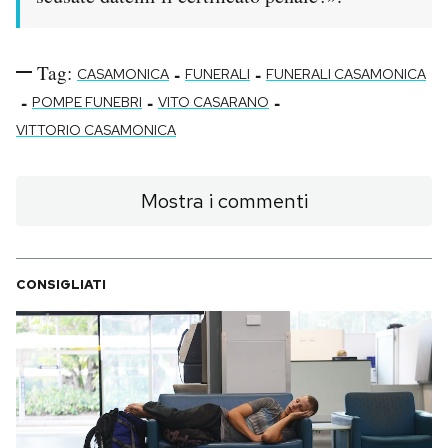
Tag:
-
-
CASAMONICA
FUNERALI
FUNERALI CASAMONICA
-
-
-
POMPE FUNEBRI
VITO CASARANO
VITTORIO CASAMONICA
Mostra i commenti
CONSIGLIATI