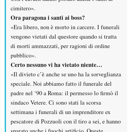
cimitero».
Ora paragona i santi ai boss?
«Era libero, non è morto in carcere. I funerali
vengono vietati dal questore quando si tratta
di morti ammazzati, per ragioni di ordine
pubblico».
Certo nessuno vi ha vietato niente…
«Il divieto c’è anche se uno ha la sorveglianza
speciale. Noi abbiamo fatto il funerale del
padre nel ‘90 a Roma: il permesso lo firmò il
sindaco Vetere. Ci sono stati la scorsa
settimana i funerali di un imprenditore ex
pescatore di Pozzuoli con il tiro a sei, e hanno
sparato anche i fuochi artificio. Queste