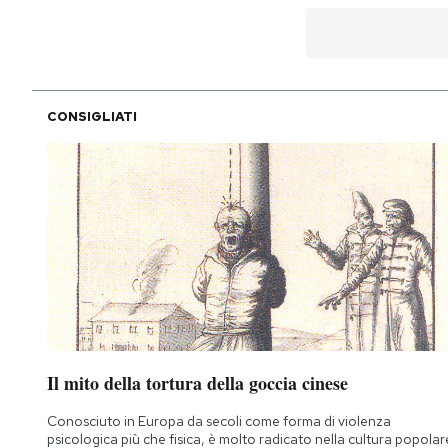
CONSIGLIATI
Il mito della tortura della goccia cinese
Conosciuto in Europa da secoli come forma di violenza
psicologica più che fisica, è molto radicato nella cultura popolar