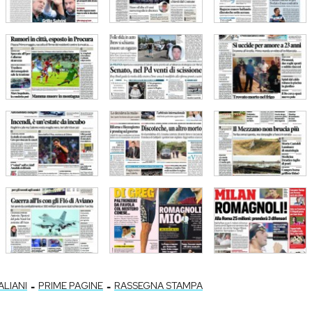
-
-
ALIANI
PRIME PAGINE
RASSEGNA STAMPA