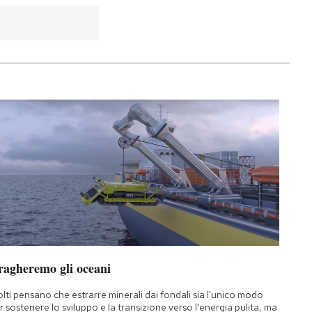
ragheremo gli oceani
lti pensano che estrarre minerali dai fondali sia l'unico modo
r sostenere lo sviluppo e la transizione verso l'energia pulita, ma