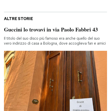
ALTRE STORIE
Guccini lo trovavi in via Paolo Fabbri 43
Il titolo del suo disco più famoso era anche quello del suo
vero indirizzo di casa a Bologna, dove accoglieva fan e amici