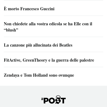
È morto Francesco Guccini
Non chiedete alla vostra edicola se ha Elle con il
“blush”
La canzone più allucinata dei Beatles
FitActive, GreenTheory e la guerra delle palestre
Zendaya e Tom Holland sono ovunque