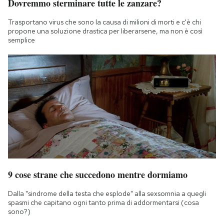
Dovremmo sterminare tutte le zanzare?
Trasportano virus che sono la causa di milioni di morti e c'è chi
propone una soluzione drastica per liberarsene, ma non è così
semplice
9 cose strane che succedono mentre dormiamo
Dalla "sindrome della testa che esplode" alla sexsomnia a quegli
spasmi che capitano ogni tanto prima di addormentarsi (cosa
sono?)