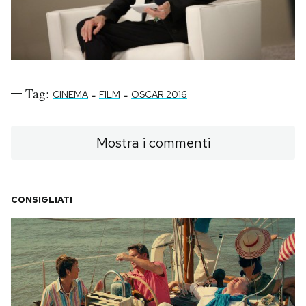
Tag:
-
-
CINEMA
FILM
OSCAR 2016
Mostra i commenti
CONSIGLIATI