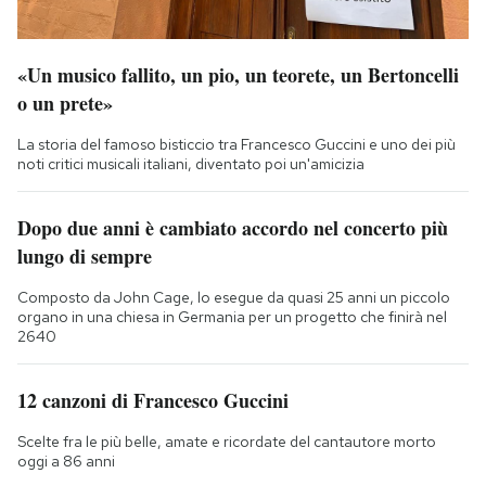
«Un musico fallito, un pio, un teorete, un Bertoncelli
o un prete»
La storia del famoso bisticcio tra Francesco Guccini e uno dei più
noti critici musicali italiani, diventato poi un'amicizia
Dopo due anni è cambiato accordo nel concerto più
lungo di sempre
Composto da John Cage, lo esegue da quasi 25 anni un piccolo
organo in una chiesa in Germania per un progetto che finirà nel
2640
12 canzoni di Francesco Guccini
Scelte fra le più belle, amate e ricordate del cantautore morto
oggi a 86 anni