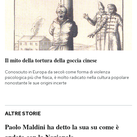
Il mito della tortura della goccia cinese
Conosciuto in Europa da secoli come forma di violenza
psicologica più che fisica, è molto radicato nella cultura popolare
nonostante le sue origini incerte
ALTRE STORIE
Paolo Maldini ha detto la sua su come è
andata con la Nazionale