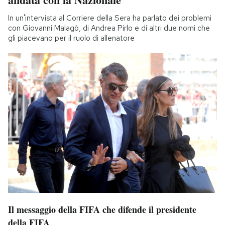
In un'intervista al Corriere della Sera ha parlato dei problemi
con Giovanni Malagò, di Andrea Pirlo e di altri due nomi che
gli piacevano per il ruolo di allenatore
Il messaggio della FIFA che difende il presidente
della FIFA