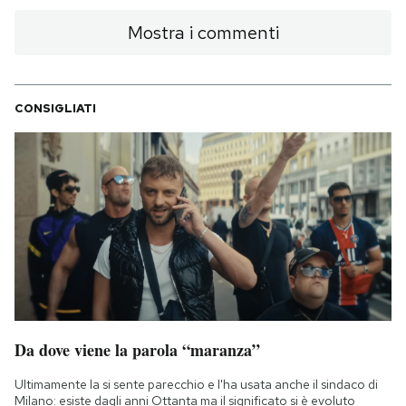
Mostra i commenti
CONSIGLIATI
Da dove viene la parola “maranza”
Ultimamente la si sente parecchio e l'ha usata anche il sindaco di
Milano: esiste dagli anni Ottanta ma il significato si è evoluto