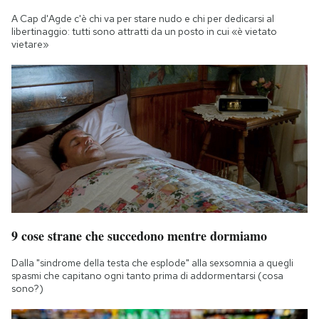
A Cap d'Agde c'è chi va per stare nudo e chi per dedicarsi al
libertinaggio: tutti sono attratti da un posto in cui «è vietato
vietare»
9 cose strane che succedono mentre dormiamo
Dalla "sindrome della testa che esplode" alla sexsomnia a quegli
spasmi che capitano ogni tanto prima di addormentarsi (cosa
sono?)