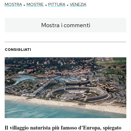
-
-
-
MOSTRA
MOSTRE
PITTURA
VENEZIA
Mostra i commenti
CONSIGLIATI
Il villaggio naturista più famoso d’Europa, spiegato