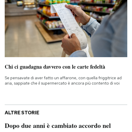
Chi ci guadagna davvero con le carte fedeltà
Se pensavate di aver fatto un affarone, con quella friggitrice ad
aria, sappiate che il supermercato è ancora più contento di voi
ALTRE STORIE
Dopo due anni è cambiato accordo nel