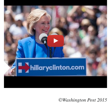
©Washington Post 2015