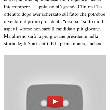
interrompere. L’applauso più grande Clinton l’ha
ottenuto dopo aver scherzato sul fatto che potrebbe
diventare il primo presidente “diverso” sotto molti
aspetti: «forse non sarò il candidato più giovane.
Ma almeno sarò la più giovane presidente nella
storia degli Stati Uniti. E la prima nonna, anche».