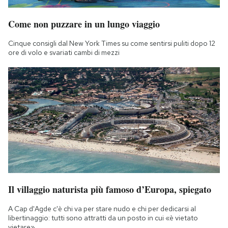
Come non puzzare in un lungo viaggio
Cinque consigli dal New York Times su come sentirsi puliti dopo 12
ore di volo e svariati cambi di mezzi
Il villaggio naturista più famoso d’Europa, spiegato
A Cap d'Agde c'è chi va per stare nudo e chi per dedicarsi al
libertinaggio: tutti sono attratti da un posto in cui «è vietato
vietare»