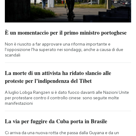
È un momentaccio per il primo ministro portoghese
Non è riuscito a far approvare una riforma importante e
l'opposizione l'ha superato nei sondaggi, anche a causa di due
scandali
La morte di un attivista ha ridato slancio alle
proteste per l’indipendenza del Tibet
A luglio Lobga Rangzen si è dato fuoco davanti alle Nazioni Unite
per protestare contro il controllo cinese: sono seguite molte
manifestazioni
La via per fuggire da Cuba porta in Brasile
Ci arriva da una nuova rotta che passa dalla Guyana e da un