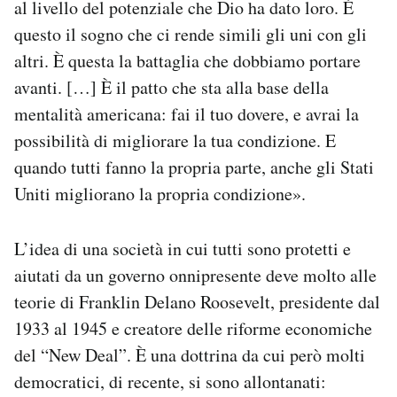
al livello del potenziale che Dio ha dato loro. È
questo il sogno che ci rende simili gli uni con gli
altri. È questa la battaglia che dobbiamo portare
avanti. […] È il patto che sta alla base della
mentalità americana: fai il tuo dovere, e avrai la
possibilità di migliorare la tua condizione. E
quando tutti fanno la propria parte, anche gli Stati
Uniti migliorano la propria condizione».
L’idea di una società in cui tutti sono protetti e
aiutati da un governo onnipresente deve molto alle
teorie di Franklin Delano Roosevelt, presidente dal
1933 al 1945 e creatore delle riforme economiche
del “New Deal”. È una dottrina da cui però molti
democratici, di recente, si sono allontanati: