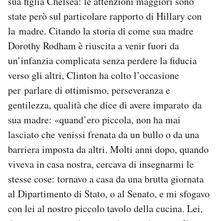
sua figlia Chelsea: le attenzioni maggiori sono
state però sul particolare rapporto di Hillary con
la madre. Citando la storia di come sua madre
Dorothy Rodham è riuscita a venir fuori da
un’infanzia complicata senza perdere la fiducia
verso gli altri, Clinton ha colto l’occasione
per parlare di ottimismo, perseveranza e
gentilezza, qualità che dice di avere imparato da
sua madre: «quand’ero piccola, non ha mai
lasciato che venissi frenata da un bullo o da una
barriera imposta da altri. Molti anni dopo, quando
viveva in casa nostra, cercava di insegnarmi le
stesse cose: tornavo a casa da una brutta giornata
al Dipartimento di Stato, o al Senato, e mi sfogavo
con lei al nostro piccolo tavolo della cucina. Lei,