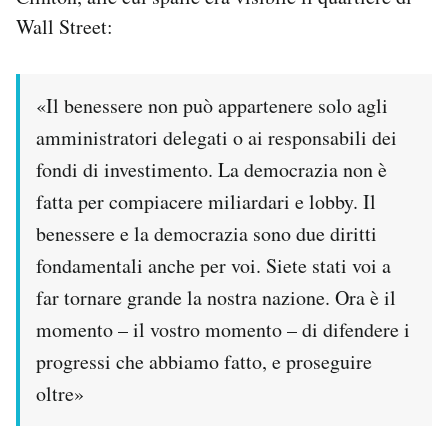
Wall Street:
«Il benessere non può appartenere solo agli
amministratori delegati o ai responsabili dei
fondi di investimento. La democrazia non è
fatta per compiacere miliardari e lobby. Il
benessere e la democrazia sono due diritti
fondamentali anche per voi. Siete stati voi a
far tornare grande la nostra nazione. Ora è il
momento – il vostro momento – di difendere i
progressi che abbiamo fatto, e proseguire
oltre»