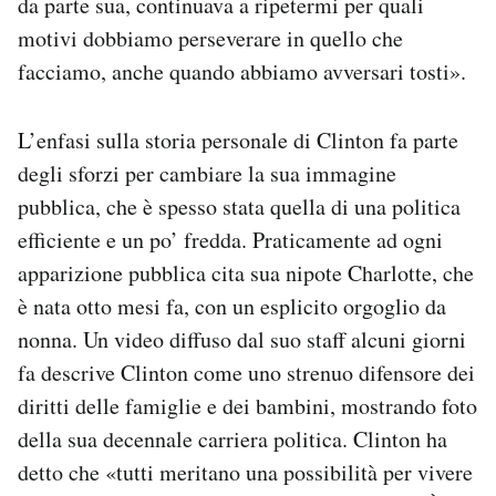
da parte sua, continuava a ripetermi per quali
motivi dobbiamo perseverare in quello che
facciamo, anche quando abbiamo avversari tosti».
L’enfasi sulla storia personale di Clinton fa parte
degli sforzi per cambiare la sua immagine
pubblica, che è spesso stata quella di una politica
efficiente e un po’ fredda. Praticamente ad ogni
apparizione pubblica cita sua nipote Charlotte, che
è nata otto mesi fa, con un esplicito orgoglio da
nonna. Un video diffuso dal suo staff alcuni giorni
fa descrive Clinton come uno strenuo difensore dei
diritti delle famiglie e dei bambini, mostrando foto
della sua decennale carriera politica. Clinton ha
detto che «tutti meritano una possibilità per vivere