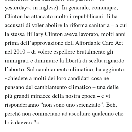
yesterday», in inglese). In generale, comunque,
Clinton ha attaccato molto i repubblicani: li ha
accusati di voler abolire la riforma sanitaria – a cui
la stessa Hillary Clinton aveva lavorato, molti anni
prima dell’approvazione dell’Affordable Care Act
nel 2010 – di volere espellere brutalmente gli
immigrati e diminuire la libertà di scelta riguardo
l’aborto. Sul cambiamento climatico, ha aggiunto:
«chiedete a molti dei loro candidati cosa ne
pensano del cambiamento climatico – una delle
più grandi minacce della nostra epoca – e vi
risponderanno “non sono uno scienziato”. Beh,
perché non cominciano ad ascoltare qualcuno che
lo è davvero?».