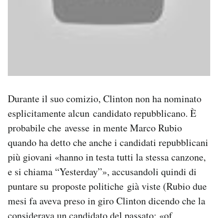
Durante il suo comizio, Clinton non ha nominato
esplicitamente alcun candidato repubblicano. È
probabile che avesse in mente Marco Rubio
quando ha detto che anche i candidati repubblicani
più giovani «hanno in testa tutti la stessa canzone,
e si chiama “Yesterday”», accusandoli quindi di
puntare su proposte politiche già viste (Rubio due
mesi fa aveva preso in giro Clinton dicendo che la
considerava un candidato del passato: «of