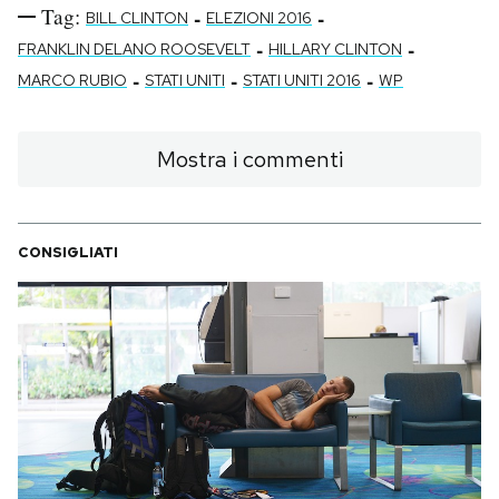
Tag:
-
-
BILL CLINTON
ELEZIONI 2016
-
-
FRANKLIN DELANO ROOSEVELT
HILLARY CLINTON
-
-
-
MARCO RUBIO
STATI UNITI
STATI UNITI 2016
WP
Mostra i commenti
CONSIGLIATI