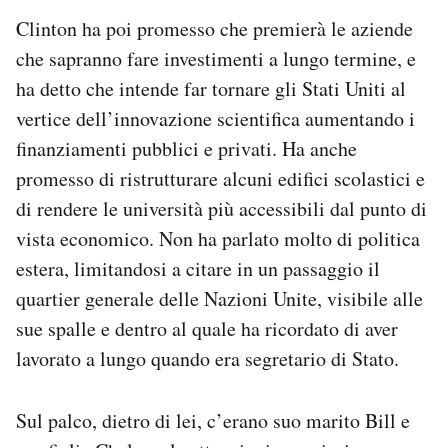
Clinton ha poi promesso che premierà le aziende
che sapranno fare investimenti a lungo termine, e
ha detto che intende far tornare gli Stati Uniti al
vertice dell’innovazione scientifica aumentando i
finanziamenti pubblici e privati. Ha anche
promesso di ristrutturare alcuni edifici scolastici e
di rendere le università più accessibili dal punto di
vista economico. Non ha parlato molto di politica
estera, limitandosi a citare in un passaggio il
quartier generale delle Nazioni Unite, visibile alle
sue spalle e dentro al quale ha ricordato di aver
lavorato a lungo quando era segretario di Stato.
Sul palco, dietro di lei, c’erano suo marito Bill e