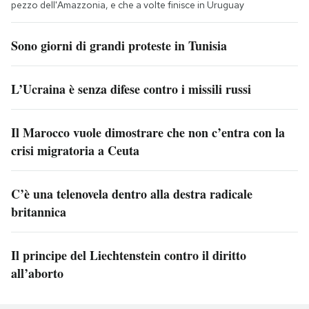
pezzo dell'Amazzonia, e che a volte finisce in Uruguay
Sono giorni di grandi proteste in Tunisia
L’Ucraina è senza difese contro i missili russi
Il Marocco vuole dimostrare che non c’entra con la
crisi migratoria a Ceuta
C’è una telenovela dentro alla destra radicale
britannica
Il principe del Liechtenstein contro il diritto
all’aborto