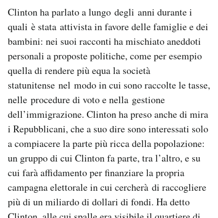
Clinton ha parlato a lungo degli anni durante i
quali è stata attivista in favore delle famiglie e dei
bambini: nei suoi racconti ha mischiato aneddoti
personali a proposte politiche, come per esempio
quella di rendere più equa la società
statunitense nel modo in cui sono raccolte le tasse,
nelle procedure di voto e nella gestione
dell’immigrazione. Clinton ha preso anche di mira
i Repubblicani, che a suo dire sono interessati solo
a compiacere la parte più ricca della popolazione:
un gruppo di cui Clinton fa parte, tra l’altro, e su
cui farà affidamento per finanziare la propria
campagna elettorale in cui cercherà di raccogliere
più di un miliardo di dollari di fondi. Ha detto
Clinton, alle cui spalle era visibile il quartiere di