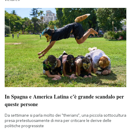
In Spagna e America Latina c’è grande scandalo per
queste persone
Da settimane si parla molto dei "therians", una piccola sottocultura
presa pretestuosamente di mira per criticare le derive delle
politiche progressiste