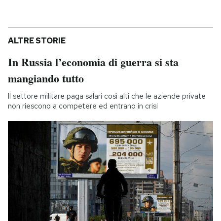
ALTRE STORIE
In Russia l’economia di guerra si sta
mangiando tutto
Il settore militare paga salari così alti che le aziende private
non riescono a competere ed entrano in crisi