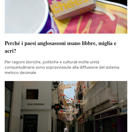
Perché i paesi anglosassoni usano libbre, miglia e
acri?
Per ragioni storiche, politiche e culturali molte unità
consuetudinarie sono sopravvissute alla diffusione del sistema
metrico decimale