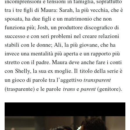
incomprensioni e tensioni in famiglia, soprattutto
tra i tre figli di Maura: Sarah, la più vecchia, che è
sposata, ha due figli e un matrimonio che non
funziona più; Josh, un produttore discografico di
successo e con seri problemi nel creare relazioni
stabili con le donne; Ali, la più giovane, che ha
invece una mentalità più aperta e un rapporto più
stretto con il padre. Maura deve anche fare i conti
con Shelly, la sua ex moglie. Il titolo della serie è
un gioco di parole tra l’aggettivo
transparent
(trasparente) e le parole
trans
e
parent
(genitore).