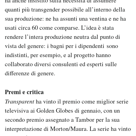
ha anche insistito sulla necessità di assumere
quanti più transgender possibile all’interno della
sua produzione: ne ha assunti una ventina e ne ha
usati circa 60 come comparse. L’idea è stata
rendere l’intera produzione neutra dal punto di
vista del genere: i bagni per i dipendenti sono
indistinti, per esempio, e al progetto hanno
collaborato diversi consulenti ed esperti sulle
differenze di genere.
Premi e critica
Transparent
ha vinto il premio come miglior serie
televisiva ai Golden Globes di gennaio, con un
secondo premio assegnato a Tambor per la sua
interpretazione di Morton/Maura. La serie ha vinto