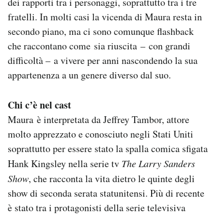
dei rapporti tra i personaggi, soprattutto tra i tre
fratelli. In molti casi la vicenda di Maura resta in
secondo piano, ma ci sono comunque flashback
che raccontano come sia riuscita – con grandi
difficoltà – a vivere per anni nascondendo la sua
appartenenza a un genere diverso dal suo.
Chi c’è nel cast
Maura è interpretata da Jeffrey Tambor, attore
molto apprezzato e conosciuto negli Stati Uniti
soprattutto per essere stato la spalla comica sfigata
Hank Kingsley nella serie tv
The Larry Sanders
Show
, che racconta la vita dietro le quinte degli
show di seconda serata statunitensi. Più di recente
è stato tra i protagonisti della serie televisiva