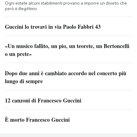
Ogni estate alcuni stabilimenti provano a imporre un divieto che
però è illegittimo
Guccini lo trovavi in via Paolo Fabbri 43
«Un musico fallito, un pio, un teorete, un Bertoncelli
o un prete»
Dopo due anni è cambiato accordo nel concerto più
lungo di sempre
12 canzoni di Francesco Guccini
È morto Francesco Guccini