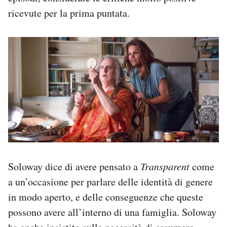
ricevute per la prima puntata.
Soloway dice di avere pensato a
Transparent
come
a un’occasione per parlare delle identità di genere
in modo aperto, e delle conseguenze che queste
possono avere all’interno di una famiglia. Soloway