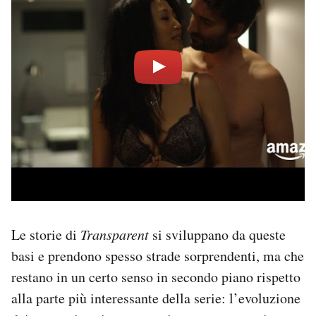
Le storie di
Transparent
si sviluppano da queste
basi e prendono spesso strade sorprendenti, ma che
restano in un certo senso in secondo piano rispetto
alla parte più interessante della serie: l’evoluzione