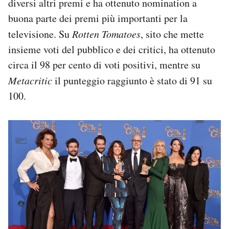
diversi altri premi e ha ottenuto nomination a
buona parte dei premi più importanti per la
televisione. Su
Rotten Tomatoes
, sito che mette
insieme voti del pubblico e dei critici, ha ottenuto
circa il 98 per cento di voti positivi, mentre su
Metacritic
il punteggio raggiunto è stato di 91 su
100.