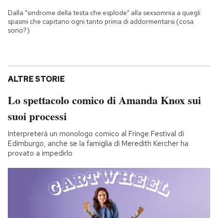
Dalla "sindrome della testa che esplode" alla sexsomnia a quegli
spasmi che capitano ogni tanto prima di addormentarsi (cosa
sono?)
ALTRE STORIE
Lo spettacolo comico di Amanda Knox sui
suoi processi
Interpreterà un monologo comico al Fringe Festival di
Edimburgo, anche se la famiglia di Meredith Kercher ha
provato a impedirlo