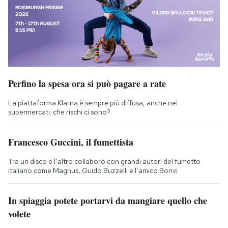
Perfino la spesa ora si può pagare a rate
La piattaforma Klarna è sempre più diffusa, anche nei
supermercati: che rischi ci sono?
Francesco Guccini, il fumettista
Tra un disco e l’altro collaborò con grandi autori del fumetto
italiano come Magnus, Guido Buzzelli e l’amico Bonvi
In spiaggia potete portarvi da mangiare quello che
volete